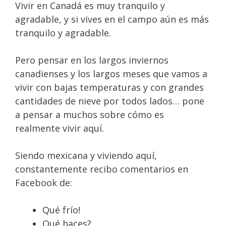
Vivir en Canadá es muy tranquilo y
agradable, y si vives en el campo aún es más
tranquilo y agradable.
Pero pensar en los largos inviernos
canadienses y los largos meses que vamos a
vivir con bajas temperaturas y con grandes
cantidades de nieve por todos lados… pone
a pensar a muchos sobre cómo es
realmente vivir aquí.
Siendo mexicana y viviendo aquí,
constantemente recibo comentarios en
Facebook de:
Qué frío!
Qué haces?