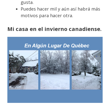
gusta.
Puedes hacer mil y aún así habrá más
motivos para hacer otra.
Mi casa en el invierno canadiense.