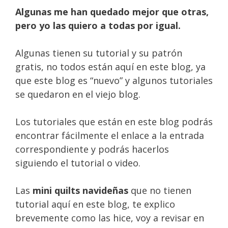
Algunas me han quedado mejor que otras,
pero yo las quiero a todas por igual.
Algunas tienen su tutorial y su patrón
gratis, no todos están aquí en este blog, ya
que este blog es “nuevo” y algunos tutoriales
se quedaron en el viejo blog.
Los tutoriales que están en este blog podrás
encontrar fácilmente el enlace a la entrada
correspondiente y podrás hacerlos
siguiendo el tutorial o video.
Las
mini quilts navideñas
que no tienen
tutorial aquí en este blog, te explico
brevemente como las hice, voy a revisar en