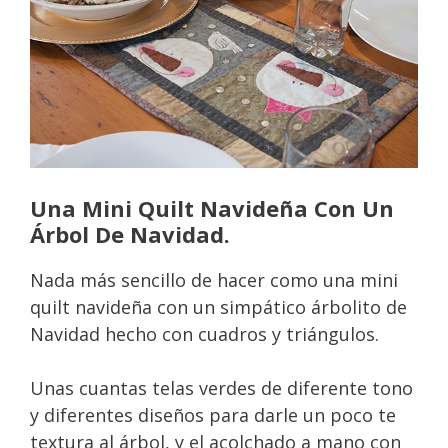
Una Mini Quilt Navideña Con Un
Árbol De Navidad.
Nada más sencillo de hacer como una mini
quilt navideña con un simpático árbolito de
Navidad hecho con cuadros y triángulos.
Unas cuantas telas verdes de diferente tono
y diferentes diseños para darle un poco te
textura al árbol, y el acolchado a mano con