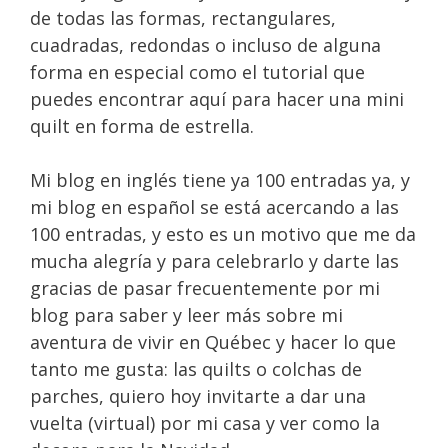
de todas las formas, rectangulares,
cuadradas, redondas o incluso de alguna
forma en especial como el tutorial que
puedes encontrar aquí para hacer una mini
quilt en forma de estrella.
Mi blog en inglés tiene ya 100 entradas ya, y
mi blog en español se está acercando a las
100 entradas, y esto es un motivo que me da
mucha alegría y para celebrarlo y darte las
gracias de pasar frecuentemente por mi
blog para saber y leer más sobre mi
aventura de vivir en Québec y hacer lo que
tanto me gusta: las quilts o colchas de
parches, quiero hoy invitarte a dar una
vuelta (virtual) por mi casa y ver como la