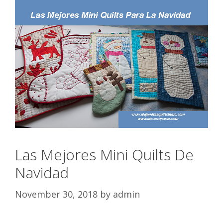
Las Mejores Mini Quilts De
Navidad
November 30, 2018
by
admin