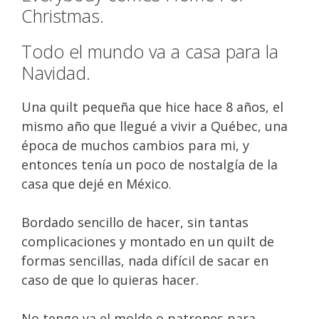
Christmas.
Todo el mundo va a casa para la
Navidad.
Una quilt pequeña que hice hace 8 años, el
mismo año que llegué a vivir a Québec, una
época de muchos cambios para mi, y
entonces tenía un poco de nostalgía de la
casa que dejé en México.
Bordado sencillo de hacer, sin tantas
complicaciones y montado en un quilt de
formas sencillas, nada difícil de sacar en
caso de que lo quieras hacer.
No tengo ya el molde o patrones para