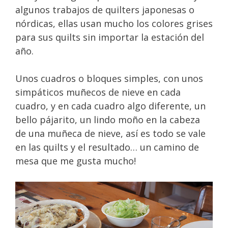
algunos trabajos de quilters japonesas o
nórdicas, ellas usan mucho los colores grises
para sus quilts sin importar la estación del
año.
Unos cuadros o bloques simples, con unos
simpáticos muñecos de nieve en cada
cuadro, y en cada cuadro algo diferente, un
bello pájarito, un lindo moño en la cabeza
de una muñeca de nieve, así es todo se vale
en las quilts y el resultado… un camino de
mesa que me gusta mucho!