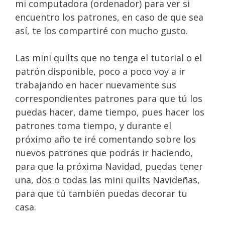
mi computadora (ordenador) para ver si
encuentro los patrones, en caso de que sea
así, te los compartiré con mucho gusto.
Las mini quilts que no tenga el tutorial o el
patrón disponible, poco a poco voy a ir
trabajando en hacer nuevamente sus
correspondientes patrones para que tú los
puedas hacer, dame tiempo, pues hacer los
patrones toma tiempo, y durante el
próximo año te iré comentando sobre los
nuevos patrones que podrás ir haciendo,
para que la próxima Navidad, puedas tener
una, dos o todas las mini quilts Navideñas,
para que tú también puedas decorar tu
casa.