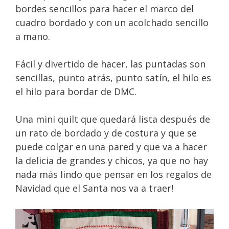
bordes sencillos para hacer el marco del
cuadro bordado y con un acolchado sencillo
a mano.
Fácil y divertido de hacer, las puntadas son
sencillas, punto atrás, punto satín, el hilo es
el hilo para bordar de DMC.
Una mini quilt que quedará lista después de
un rato de bordado y de costura y que se
puede colgar en una pared y que va a hacer
la delicia de grandes y chicos, ya que no hay
nada más lindo que pensar en los regalos de
Navidad que el Santa nos va a traer!