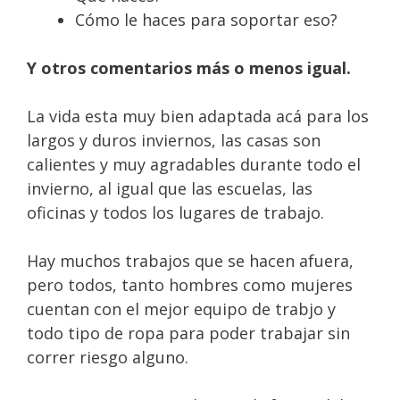
Cómo le haces para soportar eso?
Y otros comentarios más o menos igual.
La vida esta muy bien adaptada acá para los
largos y duros inviernos, las casas son
calientes y muy agradables durante todo el
invierno, al igual que las escuelas, las
oficinas y todos los lugares de trabajo.
Hay muchos trabajos que se hacen afuera,
pero todos, tanto hombres como mujeres
cuentan con el mejor equipo de trabjo y
todo tipo de ropa para poder trabajar sin
correr riesgo alguno.