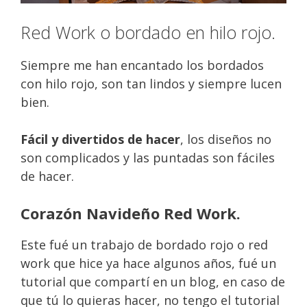
Red Work o bordado en hilo rojo.
Siempre me han encantado los bordados
con hilo rojo, son tan lindos y siempre lucen
bien.
Fácil y divertidos de hacer
, los diseños no
son complicados y las puntadas son fáciles
de hacer.
Corazón Navideño Red Work.
Este fué un trabajo de bordado rojo o red
work que hice ya hace algunos años, fué un
tutorial que compartí en un blog, en caso de
que tú lo quieras hacer, no tengo el tutorial