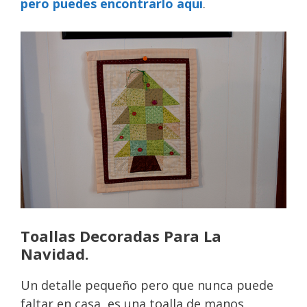
pero puedes encontrarlo aqui
.
Toallas Decoradas Para La
Navidad.
Un detalle pequeño pero que nunca puede
faltar en casa, es una toalla de manos