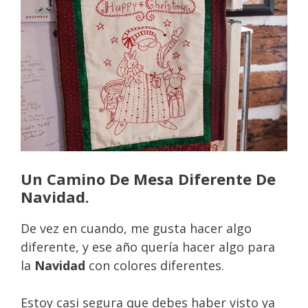
Un Camino De Mesa Diferente De
Navidad.
De vez en cuando, me gusta hacer algo
diferente, y ese año quería hacer algo para
la
Navidad
con colores diferentes.
Estoy casi segura que debes haber visto ya