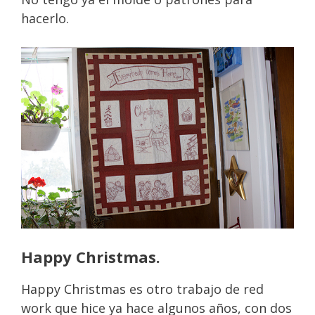
hacerlo.
Happy Christmas.
Happy Christmas es otro trabajo de red
work que hice ya hace algunos años, con dos