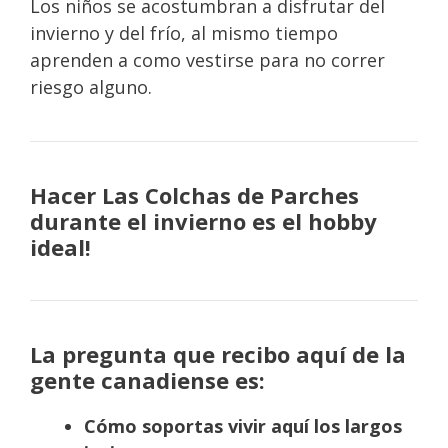
Los niños se acostumbran a disfrutar del
invierno y del frío, al mismo tiempo
aprenden a como vestirse para no correr
riesgo alguno.
Hacer Las Colchas de Parches
durante el invierno es el hobby
ideal!
La pregunta que recibo aquí de la
gente canadiense es:
Cómo soportas vivir aquí los largos