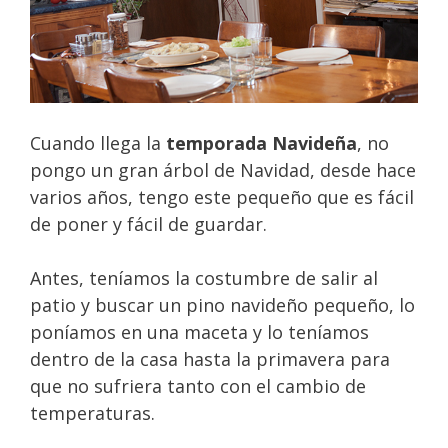
Cuando llega la
temporada Navideña
, no
pongo un gran árbol de Navidad, desde hace
varios años, tengo este pequeño que es fácil
de poner y fácil de guardar.
Antes, teníamos la costumbre de salir al
patio y buscar un pino navideño pequeño, lo
poníamos en una maceta y lo teníamos
dentro de la casa hasta la primavera para
que no sufriera tanto con el cambio de
temperaturas.