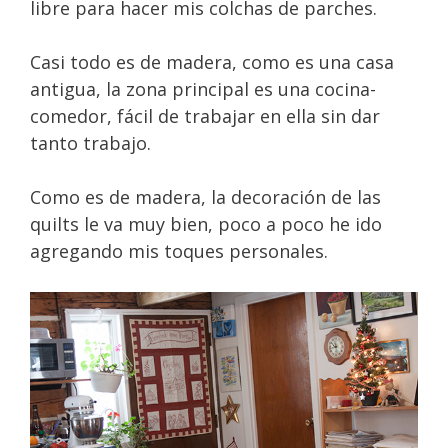
libre para hacer mis colchas de parches.
Casi todo es de madera, como es una casa
antigua, la zona principal es una cocina-
comedor, fácil de trabajar en ella sin dar
tanto trabajo.
Como es de madera, la decoración de las
quilts le va muy bien, poco a poco he ido
agregando mis toques personales.