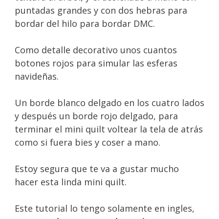
puntadas grandes y con dos hebras para
bordar del hilo para bordar DMC.
Como detalle decorativo unos cuantos
botones rojos para simular las esferas
navideñas.
Un borde blanco delgado en los cuatro lados
y después un borde rojo delgado, para
terminar el mini quilt voltear la tela de atrás
como si fuera bies y coser a mano.
Estoy segura que te va a gustar mucho
hacer esta linda mini quilt.
Este tutorial lo tengo solamente en ingles,