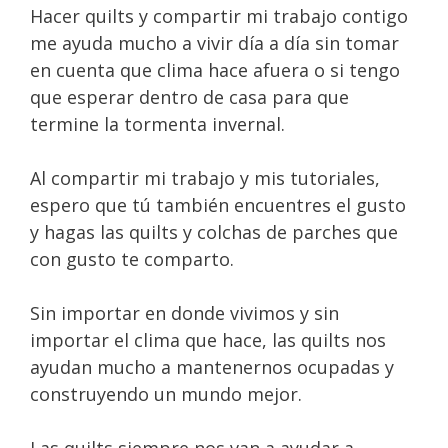
Hacer quilts y compartir mi trabajo contigo
me ayuda mucho a vivir día a día sin tomar
en cuenta que clima hace afuera o si tengo
que esperar dentro de casa para que
termine la tormenta invernal.
Al compartir mi trabajo y mis tutoriales,
espero que tú también encuentres el gusto
y hagas las quilts y colchas de parches que
con gusto te comparto.
Sin importar en donde vivimos y sin
importar el clima que hace, las quilts nos
ayudan mucho a mantenernos ocupadas y
construyendo un mundo mejor.