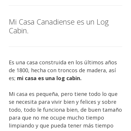
Mi Casa Canadiense es un Log
Cabin.
Es una casa construida en los últimos años
de 1800, hecha con troncos de madera, así
es;
mi casa es una log cabin.
Mi casa es pequeña, pero tiene todo lo que
se necesita para vivir bien y felices y sobre
todo, todo le funciona bien, de buen tamaño
para que no me ocupe mucho tiempo
limpiando y que pueda tener más tiempo