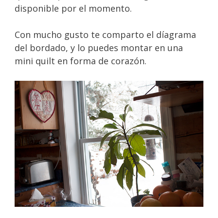
disponible por el momento.
Con mucho gusto te comparto el díagrama
del bordado, y lo puedes montar en una
mini quilt en forma de corazón.