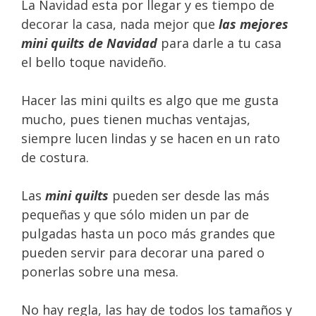
La Navidad esta por llegar y es tiempo de
decorar la casa, nada mejor que
las mejores
mini quilts de Navidad
para darle a tu casa
el bello toque navideño.
Hacer las mini quilts es algo que me gusta
mucho, pues tienen muchas ventajas,
siempre lucen lindas y se hacen en un rato
de costura.
Las
mini quilts
pueden ser desde las más
pequeñas y que sólo miden un par de
pulgadas hasta un poco más grandes que
pueden servir para decorar una pared o
ponerlas sobre una mesa.
No hay regla, las hay de todos los tamaños y