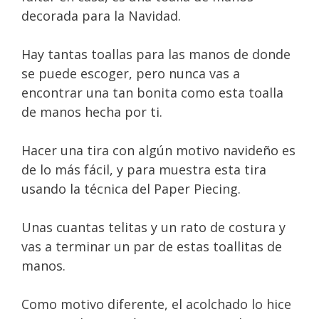
decorada para la Navidad.
Hay tantas toallas para las manos de donde
se puede escoger, pero nunca vas a
encontrar una tan bonita como esta toalla
de manos hecha por ti.
Hacer una tira con algún motivo navideño es
de lo más fácil, y para muestra esta tira
usando la técnica del Paper Piecing.
Unas cuantas telitas y un rato de costura y
vas a terminar un par de estas toallitas de
manos.
Como motivo diferente, el acolchado lo hice