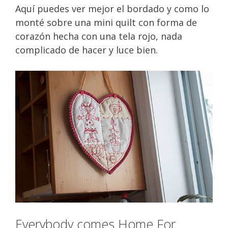
Aquí puedes ver mejor el bordado y como lo
monté sobre una mini quilt con forma de
corazón hecha con una tela rojo, nada
complicado de hacer y luce bien.
Everybody comes Home For