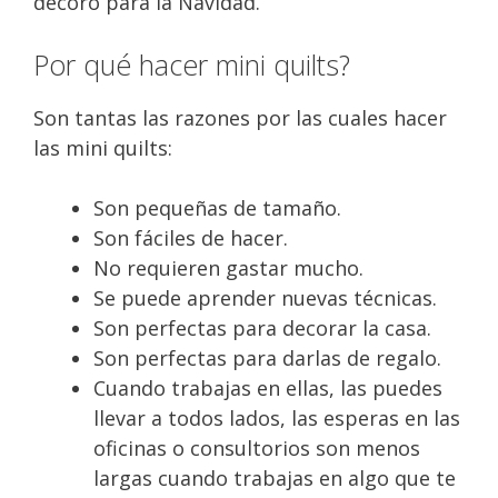
decoro para la Navidad.
Por qué hacer mini quilts?
Son tantas las razones por las cuales hacer
las mini quilts:
Son pequeñas de tamaño.
Son fáciles de hacer.
No requieren gastar mucho.
Se puede aprender nuevas técnicas.
Son perfectas para decorar la casa.
Son perfectas para darlas de regalo.
Cuando trabajas en ellas, las puedes
llevar a todos lados, las esperas en las
oficinas o consultorios son menos
largas cuando trabajas en algo que te