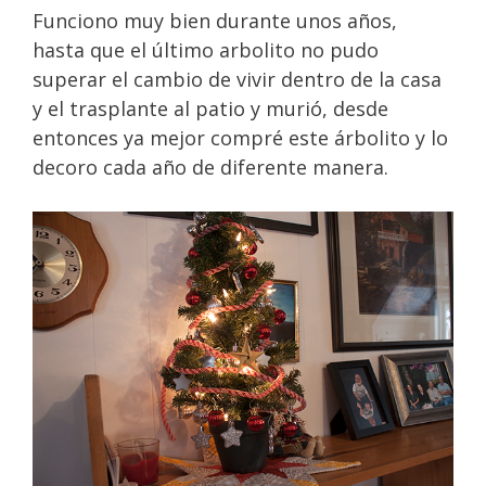
Funciono muy bien durante unos años,
hasta que el último arbolito no pudo
superar el cambio de vivir dentro de la casa
y el trasplante al patio y murió, desde
entonces ya mejor compré este árbolito y lo
decoro cada año de diferente manera.