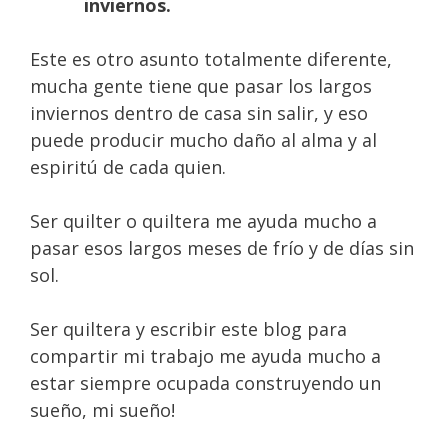
inviernos.
Este es otro asunto totalmente diferente,
mucha gente tiene que pasar los largos
inviernos dentro de casa sin salir, y eso
puede producir mucho daño al alma y al
espiritú de cada quien.
Ser quilter o quiltera me ayuda mucho a
pasar esos largos meses de frío y de días sin
sol.
Ser quiltera y escribir este blog para
compartir mi trabajo me ayuda mucho a
estar siempre ocupada construyendo un
sueño, mi sueño!