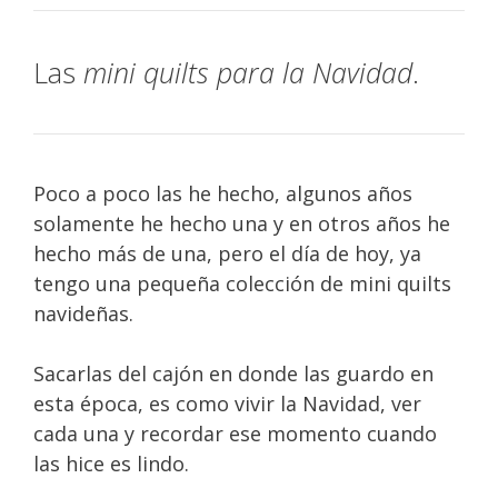
Las
mini quilts para la Navidad
.
Poco a poco las he hecho, algunos años
solamente he hecho una y en otros años he
hecho más de una, pero el día de hoy, ya
tengo una pequeña colección de mini quilts
navideñas.
Sacarlas del cajón en donde las guardo en
esta época, es como vivir la Navidad, ver
cada una y recordar ese momento cuando
las hice es lindo.