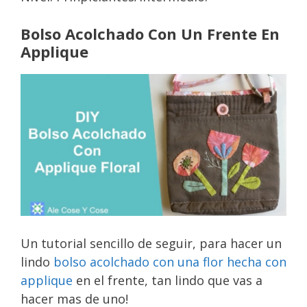
Bolso Acolchado Con Un Frente En
Applique
Un tutorial sencillo de seguir, para hacer un
lindo
bolso acolchado con una flor hecha con
applique
en el frente, tan lindo que vas a
hacer mas de uno!