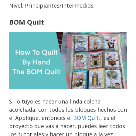
Nivel: Principiantes/Intermedios
BOM Quilt
Si lo tuyo es hacer una linda colcha
acolchada, con todos los bloques hechos con
el Applique, entonces el
BOM Quilt
, es el
proyecto que vas a hacer, puedes leer todos
los tutoriales y hacer un bloque a la vez.