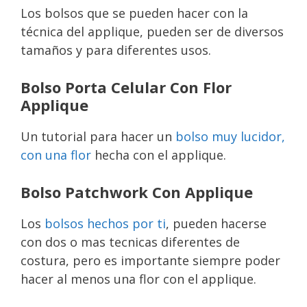
Los bolsos que se pueden hacer con la
técnica del applique, pueden ser de diversos
tamaños y para diferentes usos.
Bolso Porta Celular Con Flor
Applique
Un tutorial para hacer un
bolso muy lucidor,
con una flor
hecha con el applique.
Bolso Patchwork Con Applique
Los
bolsos hechos por ti
, pueden hacerse
con dos o mas tecnicas diferentes de
costura, pero es importante siempre poder
hacer al menos una flor con el applique.