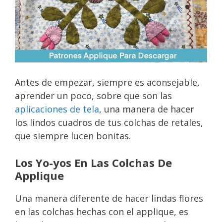
Antes de empezar, siempre es aconsejable,
aprender un poco, sobre que son las
aplicaciones de tela
, una manera de hacer
los lindos cuadros de tus colchas de retales,
que siempre lucen bonitas.
Los Yo-yos En Las Colchas De
Applique
Una manera diferente de hacer lindas flores
en las colchas hechas con el applique, es