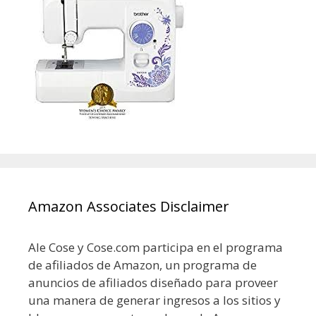
Amazon Associates Disclaimer
Ale Cose y Cose.com participa en el programa
de afiliados de Amazon, un programa de
anuncios de afiliados diseñado para proveer
una manera de generar ingresos a los sitios y