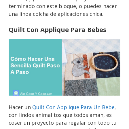
terminado con este bloque, o puedes hacer
una linda colcha de aplicaciones chica.
Quilt Con Applique Para Bebes
Hacer un
Quilt Con Applique Para Un Bebe
,
con lindos animalitos que todos aman, es
coser un proyecto para regalar con todo tu