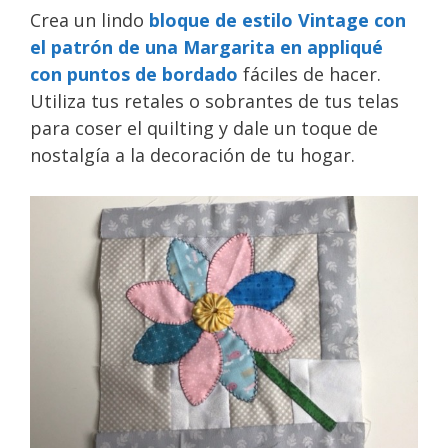
Crea un lindo
bloque de estilo Vintage con
el patrón de una Margarita en appliqué
con puntos de bordado
fáciles de hacer.
Utiliza tus retales o sobrantes de tus telas
para coser el quilting y dale un toque de
nostalgía a la decoración de tu hogar.