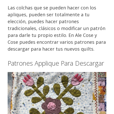
Las colchas que se pueden hacer con los
apliques, pueden ser totalmente a tu
elección, puedes hacer patrones
tradicionales, clásicos o modificar un patrón
para darle tu propio estilo. En Ale Cose y
Cose puedes encontrar varios patrones para
descargar para hacer tus nuevos quilts.
Patrones Applique Para Descargar