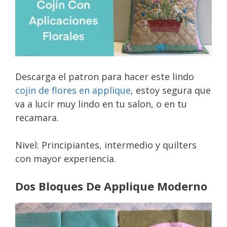
Descarga el patron para hacer este lindo
cojin de flores en applique
, estoy segura que
va a lucir muy lindo en tu salon, o en tu
recamara.
Nivel: Principiantes, intermedio y quilters
con mayor experiencia.
Dos Bloques De Applique Moderno