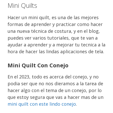
Mini Quilts
Hacer un mini quilt, es una de las mejores
formas de aprender y practicar como hacer
una nueva técnica de costura, y en el blog,
puedes ver varios tutoriales, que te van a
ayudar a aprender y a mejorar tu tecnica a la
hora de hacer las lindas aplicaciones de tela.
Mini Quilt Con Conejo
En el 2023, todo es acerca del conejo, y no
podia ser que no nos dieramos a la tarea de
hacer algo con el tema de un conejo, por lo
que estoy segura que vas a hacer mas de un
mini quilt con este lindo conejo
.