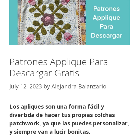
Patrones Applique Para
Descargar Gratis
July 12, 2023
by
Alejandra Balanzario
Los apliques son una forma fácil y
divertida de hacer tus propias colchas
patchwork, ya que las puedes personalizar,
y siempre van a lucir bonitas.