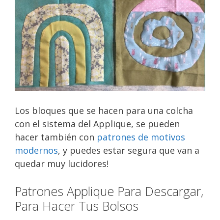
Los bloques que se hacen para una colcha
con el sistema del Applique, se pueden
hacer también con
patrones de motivos
modernos
, y puedes estar segura que van a
quedar muy lucidores!
Patrones Applique Para Descargar,
Para Hacer Tus Bolsos