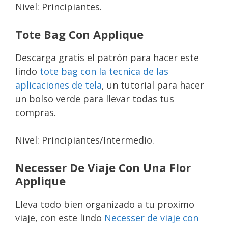
Nivel: Principiantes.
Tote Bag Con Applique
Descarga gratis el patrón para hacer este
lindo
tote bag con la tecnica de las
aplicaciones de tela
, un tutorial para hacer
un bolso verde para llevar todas tus
compras.
Nivel: Principiantes/Intermedio.
Necesser De Viaje Con Una Flor
Applique
Lleva todo bien organizado a tu proximo
viaje, con este lindo
Necesser de viaje con