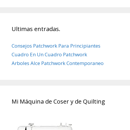
Ultimas entradas.
Consejos Patchwork Para Principiantes
Cuadro En Un Cuadro Patchwork
Arboles Alce Patchwork Contemporaneo
Mi Máquina de Coser y de Quilting