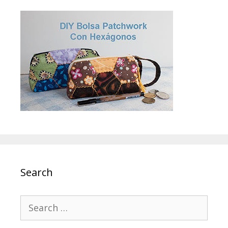
Search
Search
for: