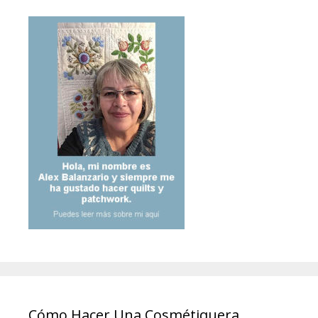
Cómo Hacer Una Cosmétiquera