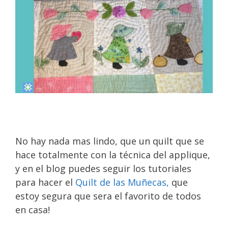
No hay nada mas lindo, que un quilt que se
hace totalmente con la técnica del applique,
y en el blog puedes seguir los tutoriales
para hacer el
Quilt de las Muñecas,
que
estoy segura que sera el favorito de todos
en casa!