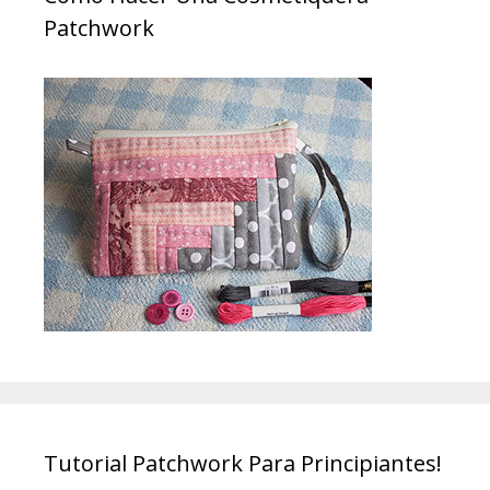
Patchwork
Tutorial Patchwork Para Principiantes!