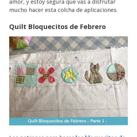
amor, y estoy segura que vas a disfrutar
mucho hacer esta colcha de aplicaciones.
Quilt Bloquecitos de Febrero