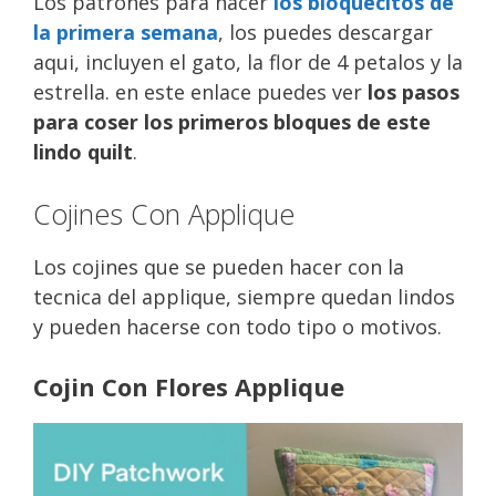
Los patrones para hacer
los bloquecitos de
la primera semana
, los puedes descargar
aqui, incluyen el gato, la flor de 4 petalos y la
estrella. en este enlace puedes ver
los pasos
para coser los primeros bloques de este
lindo quilt
.
Cojines Con Applique
Los cojines que se pueden hacer con la
tecnica del applique, siempre quedan lindos
y pueden hacerse con todo tipo o motivos.
Cojin Con Flores Applique