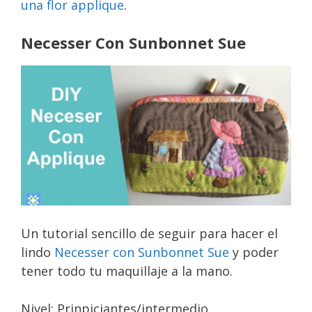
una flor applique
.
Necesser Con Sunbonnet Sue
Un tutorial sencillo de seguir para hacer el
lindo
Necesser con Sunbonnet Sue
y poder
tener todo tu maquillaje a la mano.
Nivel: Prinpiciantes/intermedio.