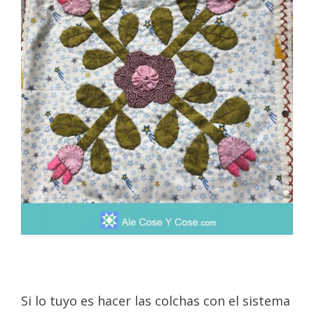
Si lo tuyo es hacer las colchas con el sistema