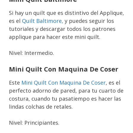
Si hay un quilt que es distintivo del Applique,
es el
Quilt Baltimore,
y puedes seguir los
tutoriales y descargar todos los patrones
applique para hacer este mini quilt.
Nivel: Intermedio.
Mini Quilt Con Maquina De Coser
Este
Mini Quilt Con Maquina De Coser
, es el
perfecto adorno de pared, para tu cuarto de
costura, cuando tu pasatiempo es hacer las
lindas colchas de retales.
Nivel: Principiantes.