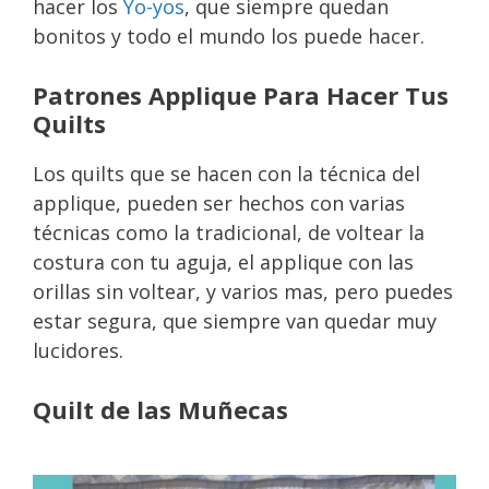
hacer los
Yo-yos
, que siempre quedan
bonitos y todo el mundo los puede hacer.
Patrones Applique Para Hacer Tus
Quilts
Los quilts que se hacen con la técnica del
applique, pueden ser hechos con varias
técnicas como la tradicional, de voltear la
costura con tu aguja, el applique con las
orillas sin voltear, y varios mas, pero puedes
estar segura, que siempre van quedar muy
lucidores.
Quilt de las Muñecas