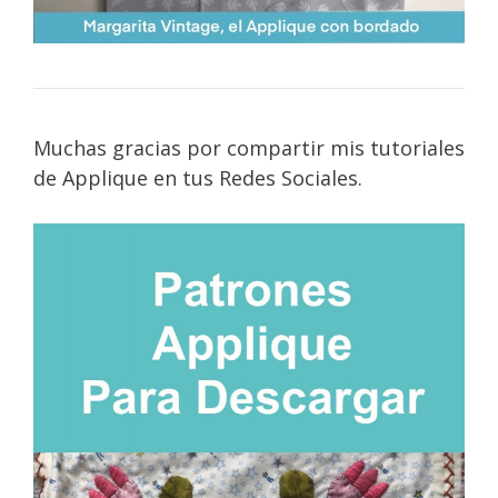
Muchas gracias por compartir mis tutoriales
de Applique en tus Redes Sociales.