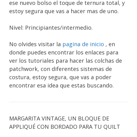
ese nuevo bolso el toque de ternura total, y
estoy segura que vas a hacer mas de uno.
Nivel: Principiantes/intermedio.
No olvides visitar la
pagina de inicio
, en
donde puedes encontrar los enlaces para
ver los tutoriales para hacer las colchas de
patchwork, con diferentes sistemas de
costura, estoy segura, que vas a poder
encontrar esa idea que estas buscando.
MARGARITA VINTAGE, UN BLOQUE DE
APPLIQUÉ CON BORDADO PARA TU QUILT