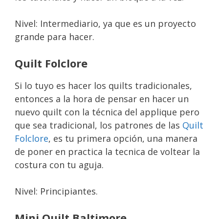
Nivel: Intermediario, ya que es un proyecto
grande para hacer.
Quilt Folclore
Si lo tuyo es hacer los quilts tradicionales,
entonces a la hora de pensar en hacer un
nuevo quilt con la técnica del applique pero
que sea tradicional, los patrones de las
Quilt
Folclore
, es tu primera opción, una manera
de poner en practica la tecnica de voltear la
costura con tu aguja.
Nivel: Principiantes.
Mini Quilt Baltimore