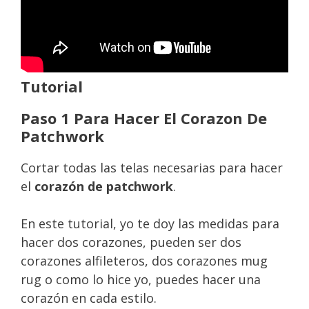
Tutorial
Paso 1 Para Hacer El Corazon De
Patchwork
Cortar todas las telas necesarias para hacer
el
corazón de patchwork
.
En este tutorial, yo te doy las medidas para
hacer dos corazones, pueden ser dos
corazones alfileteros, dos corazones mug
rug o como lo hice yo, puedes hacer una
corazón en cada estilo.