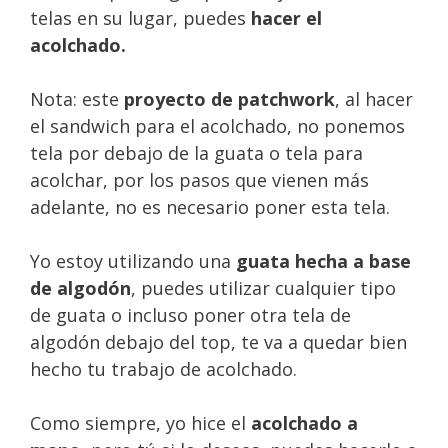
telas en su lugar, puedes
hacer el
acolchado.
Nota: este
proyecto de patchwork
, al hacer
el sandwich para el acolchado, no ponemos
tela por debajo de la guata o tela para
acolchar, por los pasos que vienen más
adelante, no es necesario poner esta tela.
Yo estoy utilizando una
guata hecha a base
de algodón
, puedes utilizar cualquier tipo
de guata o incluso poner otra tela de
algodón debajo del top, te va a quedar bien
hecho tu trabajo de acolchado.
Como siempre, yo hice el
acolchado a