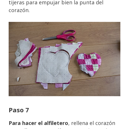
tijeras para empujar bien la punta del
corazón.
Paso 7
Para hacer el alfiletero
, rellena el corazón