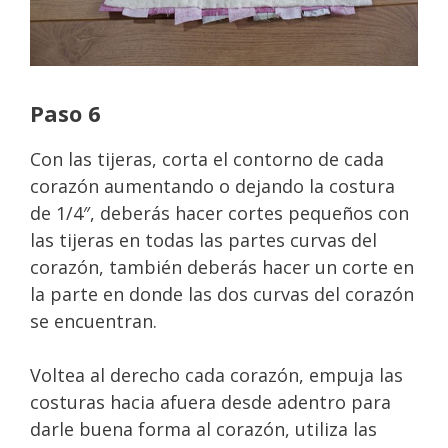
Paso 6
Con las tijeras, corta el contorno de cada
corazón aumentando o dejando la costura
de 1/4″, deberás hacer cortes pequeños con
las tijeras en todas las partes curvas del
corazón, también deberás hacer un corte en
la parte en donde las dos curvas del corazón
se encuentran.
Voltea al derecho cada corazón, empuja las
costuras hacia afuera desde adentro para
darle buena forma al corazón, utiliza las