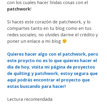
con los cuales hacer lindas cosas con el
patchwork
!
Si haces este corazón de patchwork, y lo
compartes tanto en tu blog como en tus
redes sociales, no olvides darme el crédito y
poner un enlace a mi blog
Quieres hacer algo con el patchwork, pero
este proycto no es lo que quieres hacer el
día de hoy, visita mi página de proyectos
de quilting y patchwork, estoy segura que
aquí podrás encontrar el proyecto que
estas buscando para hacer!
Lectura recomendada: