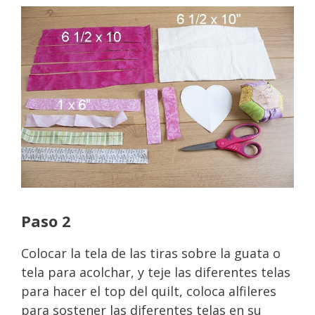
Paso 2
Colocar la tela de las tiras sobre la guata o
tela para acolchar, y teje las diferentes telas
para hacer el top del quilt, coloca alfileres
para sostener las diferentes telas en su