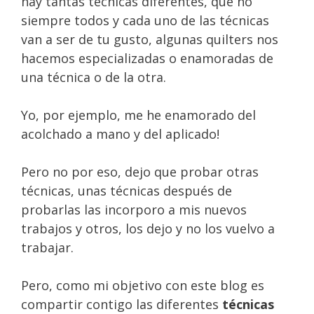
hay tantas técnicas diferentes, que no
siempre todos y cada uno de las técnicas
van a ser de tu gusto, algunas quilters nos
hacemos especializadas o enamoradas de
una técnica o de la otra.
Yo, por ejemplo, me he enamorado del
acolchado a mano y del aplicado!
Pero no por eso, dejo que probar otras
técnicas, unas técnicas después de
probarlas las incorporo a mis nuevos
trabajos y otros, los dejo y no los vuelvo a
trabajar.
Pero, como mi objetivo con este blog es
compartir contigo las diferentes
técnicas