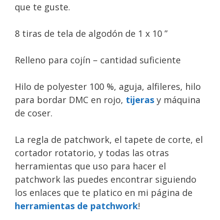
que te guste.
8 tiras de tela de algodón de 1 x 10 ”
Relleno para cojín – cantidad suficiente
Hilo de polyester 100 %, aguja, alfileres, hilo
para bordar DMC en rojo,
tijeras
y máquina
de coser.
La regla de patchwork, el tapete de corte, el
cortador rotatorio, y todas las otras
herramientas que uso para hacer el
patchwork las puedes encontrar siguiendo
los enlaces que te platico en mi página de
herramientas de patchwork
!