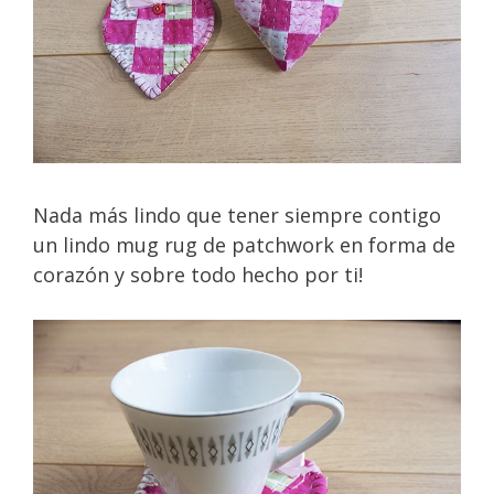
Nada más lindo que tener siempre contigo
un lindo mug rug de patchwork en forma de
corazón y sobre todo hecho por ti!