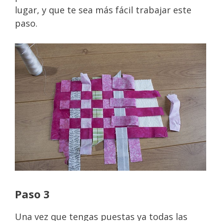
lugar, y que te sea más fácil trabajar este
paso.
Paso 3
Una vez que tengas puestas ya todas las