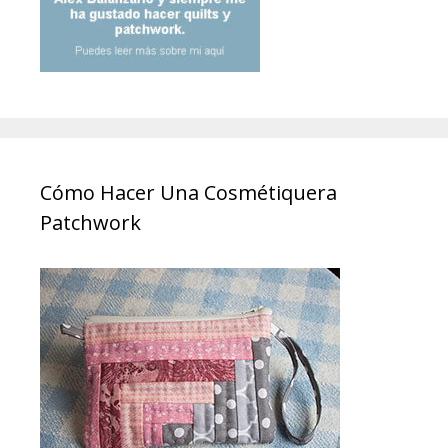
Cómo Hacer Una Cosmétiquera
Patchwork