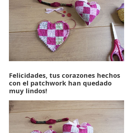
Felicidades, tus corazones hechos
con el patchwork han quedado
muy lindos!