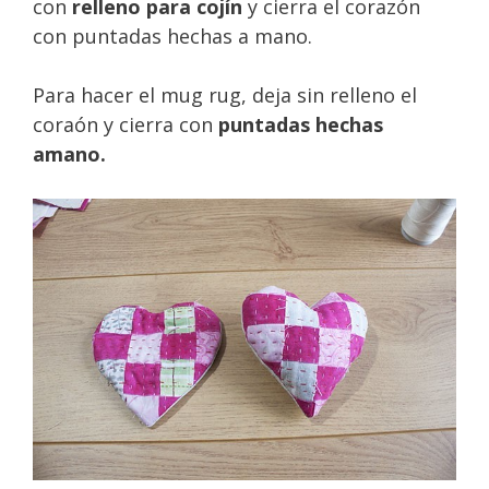
con
relleno para cojín
y cierra el corazón
con puntadas hechas a mano.
Para hacer el mug rug, deja sin relleno el
coraón y cierra con
puntadas hechas
amano.