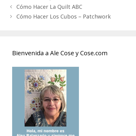
Cómo Hacer La Quilt ABC
Cómo Hacer Los Cubos – Patchwork
Bienvenida a Ale Cose y Cose.com