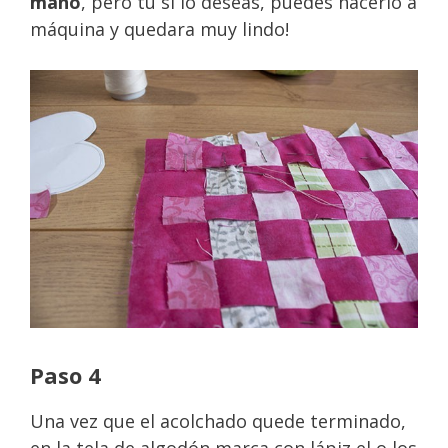
mano
, pero tú si lo deseas, puedes hacerlo a
máquina y quedara muy lindo!
Paso 4
Una vez que el acolchado quede terminado,