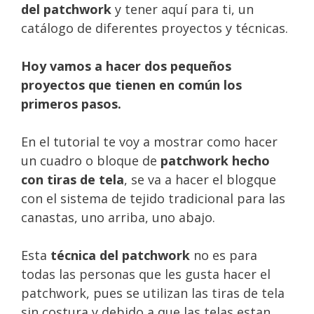
del patchwork
y tener aquí para ti, un
catálogo de diferentes proyectos y técnicas.
Hoy vamos a hacer dos pequeños
proyectos que tienen en común los
primeros pasos.
En el tutorial te voy a mostrar como hacer
un cuadro o bloque de
patchwork hecho
con tiras de tela
, se va a hacer el blogque
con el sistema de tejido tradicional para las
canastas, uno arriba, uno abajo.
Esta
técnica del patchwork
no es para
todas las personas que les gusta hacer el
patchwork, pues se utilizan las tiras de tela
sin costura y debido a que las telas estan