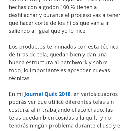
hechas con algodón 100 % tienen a
deshilachar y durante el proceso vas a tener
que hacer corte de los hilos que van a ir
saliendo al igual que yo lo hice.
Los productos terminados con esta técnica
de tiras de tela, quedan bien y dan una
buena estructura al patchwork y sobre
todo, lo importante es aprender nuevas
técnicas.
En mi
Journal Quilt 2018
, en varios cuadros
podrás ver que utilicé diferentes telas sin
costura, al ir trabajando el acolchado, las
telas quedan bien cosidas a la quilt, y no
tendrás ningún problema durante el uso y el