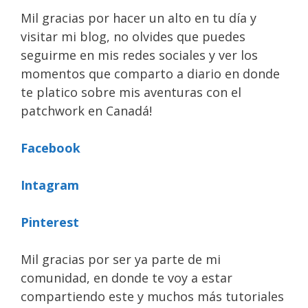
Mil gracias por hacer un alto en tu día y
visitar mi blog, no olvides que puedes
seguirme en mis redes sociales y ver los
momentos que comparto a diario en donde
te platico sobre mis aventuras con el
patchwork en Canadá!
Facebook
Intagram
Pinterest
Mil gracias por ser ya parte de mi
comunidad, en donde te voy a estar
compartiendo este y muchos más tutoriales