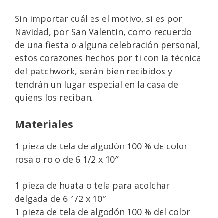
Sin importar cuál es el motivo, si es por
Navidad, por San Valentin, como recuerdo
de una fiesta o alguna celebración personal,
estos corazones hechos por ti con la técnica
del patchwork, serán bien recibidos y
tendrán un lugar especial en la casa de
quiens los reciban.
Materiales
1 pieza de tela de algodón 100 % de color
rosa o rojo de 6 1/2 x 10″
1 pieza de huata o tela para acolchar
delgada de 6 1/2 x 10″
1 pieza de tela de algodón 100 % del color