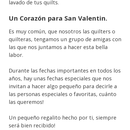
lavado de tus quilts.
Un Corazón para San Valentin.
Es muy común, que nosotros las quilters o
quilteras, tengamos un grupo de amigas con
las que nos juntamos a hacer esta bella
labor.
Durante las fechas importantes en todos los
años, hay unas fechas especiales que nos
invitan a hacer algo pequeño para decirle a
las personas especiales o favoritas, cuánto
las queremos!
Un pequeño regalito hecho por ti, siempre
será bien recibido!