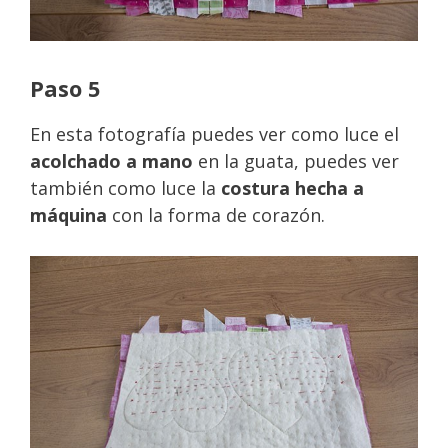
Paso 5
En esta fotografía puedes ver como luce el
acolchado a mano
en la guata, puedes ver
también como luce la
costura hecha a
máquina
con la forma de corazón.