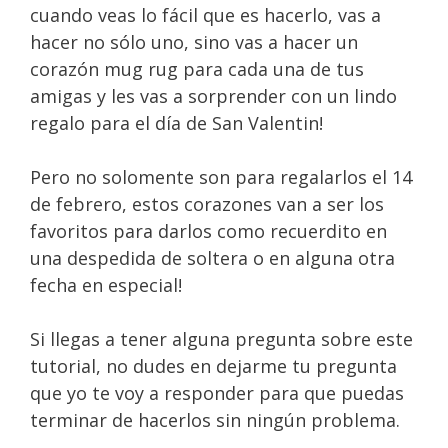
cuando veas lo fácil que es hacerlo, vas a
hacer no sólo uno, sino vas a hacer un
corazón mug rug para cada una de tus
amigas y les vas a sorprender con un lindo
regalo para el día de San Valentin!
Pero no solomente son para regalarlos el 14
de febrero, estos corazones van a ser los
favoritos para darlos como recuerdito en
una despedida de soltera o en alguna otra
fecha en especial!
Si llegas a tener alguna pregunta sobre este
tutorial, no dudes en dejarme tu pregunta
que yo te voy a responder para que puedas
terminar de hacerlos sin ningún problema.