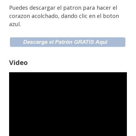
Puedes descargar el patron para hacer el
corazon acolchado, dando clic en el boton
azul.
Video