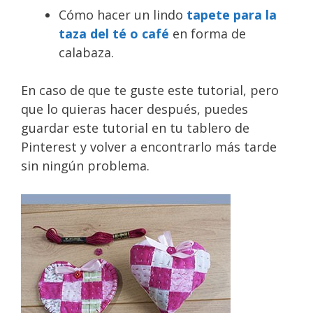
Cómo hacer un lindo
tapete para la
taza del té o café
en forma de
calabaza.
En caso de que te guste este tutorial, pero
que lo quieras hacer después, puedes
guardar este tutorial en tu tablero de
Pinterest y volver a encontrarlo más tarde
sin ningún problema.