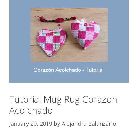
Tutorial Mug Rug Corazon
Acolchado
January 20, 2019
by
Alejandra Balanzario