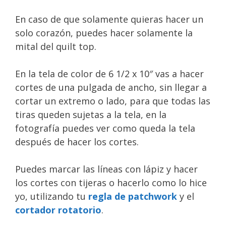
En caso de que solamente quieras hacer un
solo corazón, puedes hacer solamente la
mital del quilt top.
En la tela de color de 6 1/2 x 10″ vas a hacer
cortes de una pulgada de ancho, sin llegar a
cortar un extremo o lado, para que todas las
tiras queden sujetas a la tela, en la
fotografía puedes ver como queda la tela
después de hacer los cortes.
Puedes marcar las líneas con lápiz y hacer
los cortes con tijeras o hacerlo como lo hice
yo, utilizando tu
regla de patchwork
y el
cortador rotatorio
.