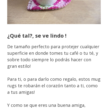
¿Qué tal?, se ve lindo !
De tamaño perfecto para protejer cualquier
superficie en donde tomes tu café o tu té, y
sobre todo siempre lo podrás hacer con
gran estilo!
Para ti, o para darlo como regalo, estos mug
rugs te robarán el corazón tanto a ti, como
a tus amigas!
Y como se que eres una buena amiga,