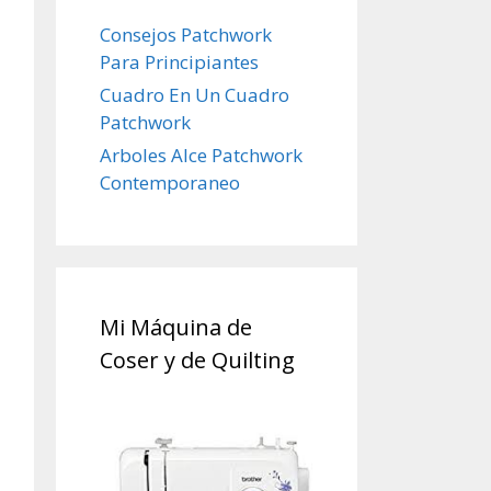
Consejos Patchwork
Para Principiantes
Cuadro En Un Cuadro
Patchwork
Arboles Alce Patchwork
Contemporaneo
Mi Máquina de
Coser y de Quilting