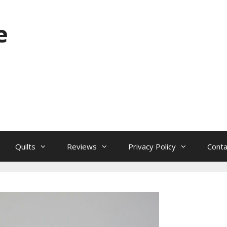
e
Quilts
Reviews
Privacy Policy
Conta