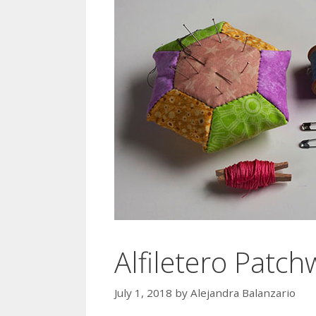
Alfiletero Pat
July 1, 2018
by
Alejandra Balanzario