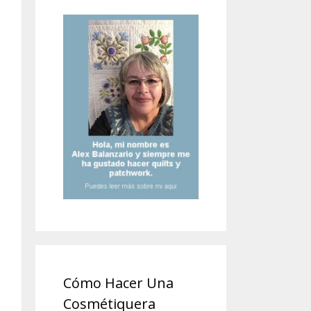
Cómo Hacer Una
Cosmétiquera