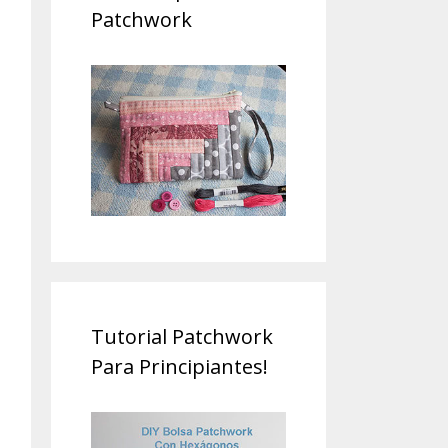
Patchwork
Tutorial Patchwork
Para Principiantes!