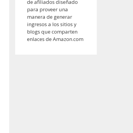
de afiliados diseñado
para proveer una
manera de generar
ingresos a los sitios y
blogs que comparten
enlaces de Amazon.com