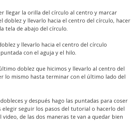
r llegar la orilla del círculo al centro y marcar
 doblez y llevarlo hacia el centro del círculo, hacer
 tela de abajo del círculo.
blez y llevarlo hacia el centro del círculo
ntada con el aguja y el hilo.
ltimo doblez que hicimos y llevarlo al centro del
er lo mismo hasta terminar con el último lado del
 dobleces y después hago las puntadas para coser
 elegir seguir los pasos del tutorial o hacerlo del
 video, de las dos maneras te van a quedar bien