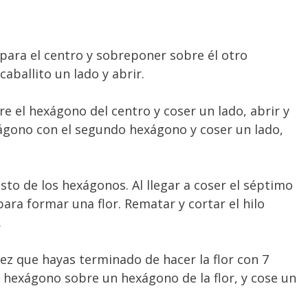
para el centro y sobreponer sobre él otro
aballito un lado y abrir.
e el hexágono del centro y coser un lado, abrir y
xágono con el segundo hexágono y coser un lado,
esto de los hexágonos. Al llegar a coser el séptimo
ara formar una flor. Rematar y cortar el hilo
.
 vez que hayas terminado de hacer la flor con 7
 hexágono sobre un hexágono de la flor, y cose un