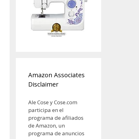
Amazon Associates
Disclaimer
Ale Cose y Cose.com
participa en el
programa de afiliados
de Amazon, un
programa de anuncios