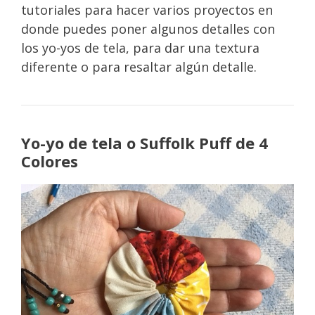
tutoriales para hacer varios proyectos en
donde puedes poner algunos detalles con
los yo-yos de tela, para dar una textura
diferente o para resaltar algún detalle.
Yo-yo de tela o Suffolk Puff de 4
Colores