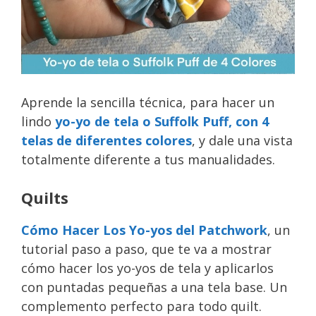
Aprende la sencilla técnica, para hacer un
lindo
yo-yo de tela o Suffolk Puff, con 4
telas de diferentes colores
, y dale una vista
totalmente diferente a tus manualidades.
Quilts
Cómo Hacer Los Yo-yos del Patchwork
, un
tutorial paso a paso, que te va a mostrar
cómo hacer los yo-yos de tela y aplicarlos
con puntadas pequeñas a una tela base. Un
complemento perfecto para todo quilt.