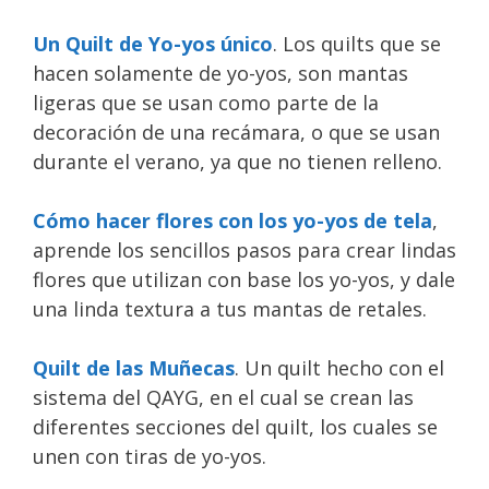
Un Quilt de Yo-yos único
. Los quilts que se
hacen solamente de yo-yos, son mantas
ligeras que se usan como parte de la
decoración de una recámara, o que se usan
durante el verano, ya que no tienen relleno.
Cómo hacer flores con los yo-yos de tela
,
aprende los sencillos pasos para crear lindas
flores que utilizan con base los yo-yos, y dale
una linda textura a tus mantas de retales.
Quilt de las Muñecas
. Un quilt hecho con el
sistema del QAYG, en el cual se crean las
diferentes secciones del quilt, los cuales se
unen con tiras de yo-yos.