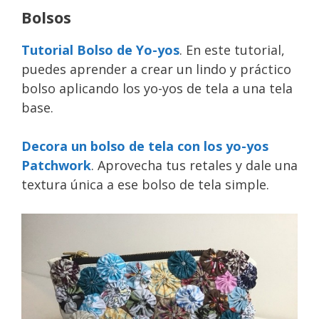
Bolsos
Tutorial Bolso de Yo-yos
. En este tutorial,
puedes aprender a crear un lindo y práctico
bolso aplicando los yo-yos de tela a una tela
base.
Decora un bolso de tela con los yo-yos
Patchwork
. Aprovecha tus retales y dale una
textura única a ese bolso de tela simple.