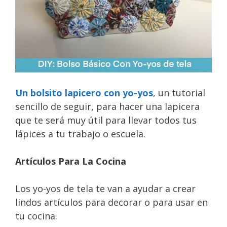
Un bolsito lapicero con yo-yos
, un tutorial
sencillo de seguir, para hacer una lapicera
que te será muy útil para llevar todos tus
lápices a tu trabajo o escuela.
Artículos Para La Cocina
Los yo-yos de tela te van a ayudar a crear
lindos artículos para decorar o para usar en
tu cocina.