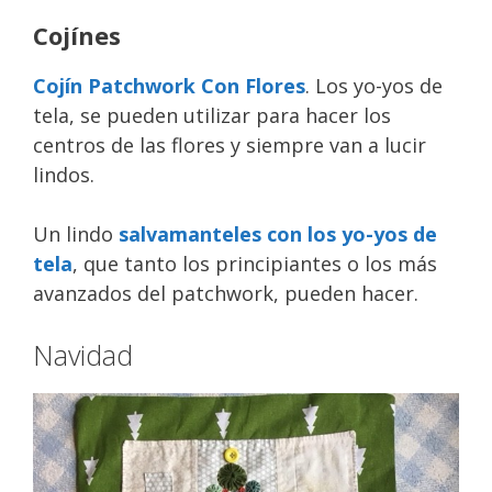
Cojínes
Cojín Patchwork Con Flores
. Los yo-yos de
tela, se pueden utilizar para hacer los
centros de las flores y siempre van a lucir
lindos.
Un lindo
salvamanteles con los yo-yos de
tela
, que tanto los principiantes o los más
avanzados del patchwork, pueden hacer.
Navidad