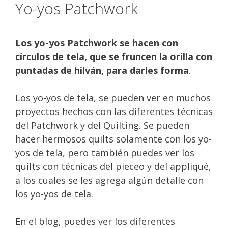
Yo-yos Patchwork
Los yo-yos Patchwork se hacen con
círculos de tela, que se fruncen la orilla con
puntadas de hilván, para darles forma
.
Los yo-yos de tela, se pueden ver en muchos
proyectos hechos con las diferentes técnicas
del Patchwork y del Quilting. Se pueden
hacer hermosos quilts solamente con los yo-
yos de tela, pero también puedes ver los
quilts con técnicas del pieceo y del appliqué,
a los cuales se les agrega algún detalle con
los yo-yos de tela.
En el blog, puedes ver los diferentes