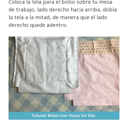
Coloca la tela para el bolso sobre tu mesa
de trabajo, lado derecho hacia arriba, dobla
la tela a la mitad, de manera que el lado
derecho quede adentro.