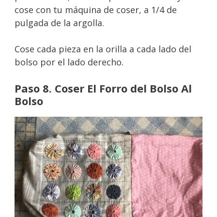
cose con tu máquina de coser, a 1/4 de
pulgada de la argolla.
Cose cada pieza en la orilla a cada lado del
bolso por el lado derecho.
Paso 8. Coser El Forro del Bolso Al
Bolso