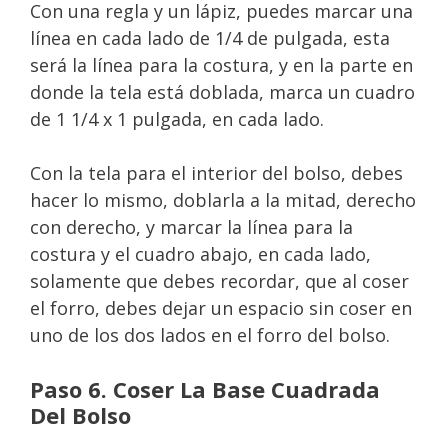
Con una regla y un lápiz, puedes marcar una
línea en cada lado de 1/4 de pulgada, esta
será la línea para la costura, y en la parte en
donde la tela está doblada, marca un cuadro
de 1 1/4 x 1 pulgada, en cada lado.
Con la tela para el interior del bolso, debes
hacer lo mismo, doblarla a la mitad, derecho
con derecho, y marcar la línea para la
costura y el cuadro abajo, en cada lado,
solamente que debes recordar, que al coser
el forro, debes dejar un espacio sin coser en
uno de los dos lados en el forro del bolso.
Paso 6. Coser La Base Cuadrada
Del Bolso