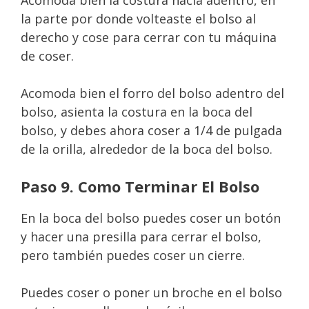
Acomoda bien la costura hacia adentro, en
la parte por donde volteaste el bolso al
derecho y cose para cerrar con tu máquina
de coser.
Acomoda bien el forro del bolso adentro del
bolso, asienta la costura en la boca del
bolso, y debes ahora coser a 1/4 de pulgada
de la orilla, alrededor de la boca del bolso.
Paso 9. Como Terminar El Bolso
En la boca del bolso puedes coser un botón
y hacer una presilla para cerrar el bolso,
pero también puedes coser un cierre.
Puedes coser o poner un broche en el bolso