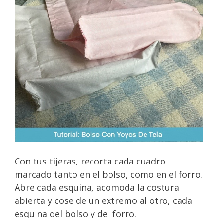
Con tus tijeras, recorta cada cuadro
marcado tanto en el bolso, como en el forro.
Abre cada esquina, acomoda la costura
abierta y cose de un extremo al otro, cada
esquina del bolso y del forro.