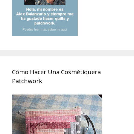
Cómo Hacer Una Cosmétiquera
Patchwork