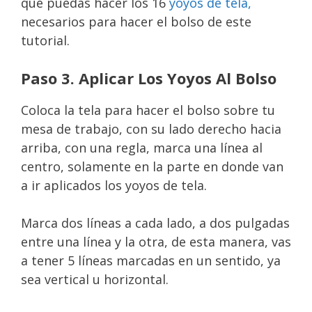
que puedas hacer los 16
yoyos de tela,
necesarios para hacer el bolso de este
tutorial.
Paso 3. Aplicar Los Yoyos Al Bolso
Coloca la tela para hacer el bolso sobre tu
mesa de trabajo, con su lado derecho hacia
arriba, con una regla, marca una línea al
centro, solamente en la parte en donde van
a ir aplicados los yoyos de tela.
Marca dos líneas a cada lado, a dos pulgadas
entre una línea y la otra, de esta manera, vas
a tener 5 líneas marcadas en un sentido, ya
sea vertical u horizontal.