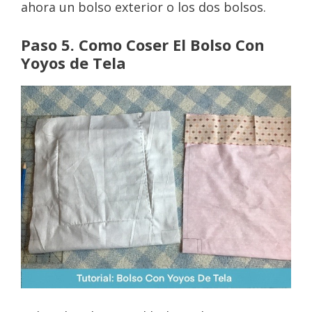
ahora un bolso exterior o los dos bolsos.
Paso 5. Como Coser El Bolso Con
Yoyos de Tela