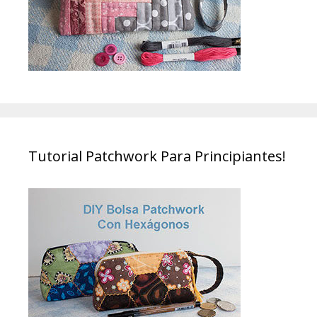
Tutorial Patchwork Para Principiantes!