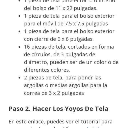
1 pieza de tela para el forro o interior
del bolso de 11 x 22 pulgadas.
1 pieza de tela para el bolso exterior
para el móvil de 7.5 x 7.5 pulgadas
1 pieza de tela para el bolso exterior
con cierre de 6 x 6 pulgadas.
16 piezas de tela, cortados en forma
de círculos, de 3 pulgadas de
diámetro, pueden ser de un color o de
diferentes colores.
2 piezas de tela, para poner las
argollas o medias argollas para la
correa de 3 x 2 pulgadas
Paso 2. Hacer Los Yoyos De Tela
En este enlace, puedes ver el tutorial para