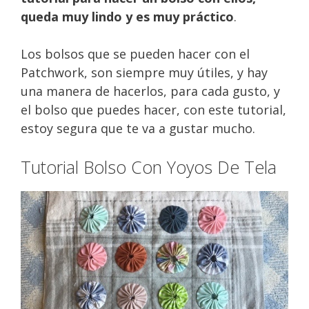
queda muy lindo y es muy práctico
.
Los bolsos que se pueden hacer con el
Patchwork, son siempre muy útiles, y hay
una manera de hacerlos, para cada gusto, y
el bolso que puedes hacer, con este tutorial,
estoy segura que te va a gustar mucho.
Tutorial Bolso Con Yoyos De Tela