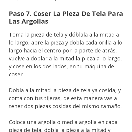
Paso 7. Coser La Pieza De Tela Para
Las Argollas
Toma la pieza de tela y dóblala a la mitad a
lo largo, abre la pieza y dobla cada orilla a lo
largo hacia el centro por la parte de atrás,
vuelve a doblar a la mitad la pieza a lo largo,
y cose en los dos lados, en tu máquina de
coser.
Dobla a la mitad la pieza de tela ya cosida, y
corta con tus tijeras, de esta manera vas a
tener dos piezas cosidas del mismo tamaño.
Coloca una argolla o media argolla en cada
pieza de tela, dobla la pieza a la mitad y