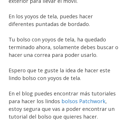
exterior para llevar el móvil.
En los yoyos de tela, puedes hacer
diferentes puntadas de bordado.
Tu bolso con yoyos de tela, ha quedado
terminado ahora, solamente debes buscar o
hacer una correa para poder usarlo.
Espero que te guste la idea de hacer este
lindo bolso con yoyos de tela.
En el blog puedes encontrar más tutoriales
para hacer los lindos
bolsos Patchwork
,
estoy segura que vas a poder encontrar un
tutorial del bolso que quieres hacer.