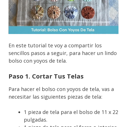
En este tutorial te voy a compartir los
sencillos pasos a seguir, para hacer un lindo
bolso con yoyos de tela.
Paso 1. Cortar Tus Telas
Para hacer el bolso con yoyos de tela, vas a
necesitar las siguientes piezas de tela:
1 pieza de tela para el bolso de 11 x 22
pulgadas.