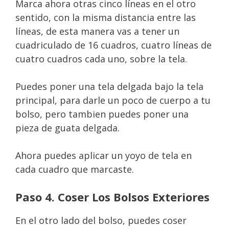
Marca ahora otras cinco líneas en el otro
sentido, con la misma distancia entre las
líneas, de esta manera vas a tener un
cuadriculado de 16 cuadros, cuatro líneas de
cuatro cuadros cada uno, sobre la tela.
Puedes poner una tela delgada bajo la tela
principal, para darle un poco de cuerpo a tu
bolso, pero tambien puedes poner una
pieza de guata delgada.
Ahora puedes aplicar un yoyo de tela en
cada cuadro que marcaste.
Paso 4. Coser Los Bolsos Exteriores
En el otro lado del bolso, puedes coser