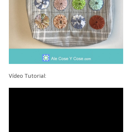
Vídeo Tutorial: