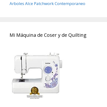
Arboles Alce Patchwork Contemporaneo
Mi Máquina de Coser y de Quilting