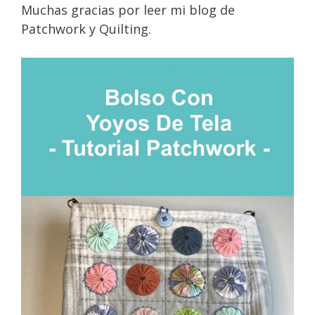
Muchas gracias por leer mi blog de
Patchwork y Quilting.