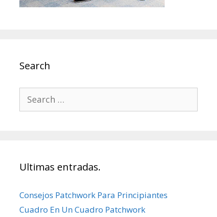
Search
Search
for:
Ultimas entradas.
Consejos Patchwork Para Principiantes
Cuadro En Un Cuadro Patchwork