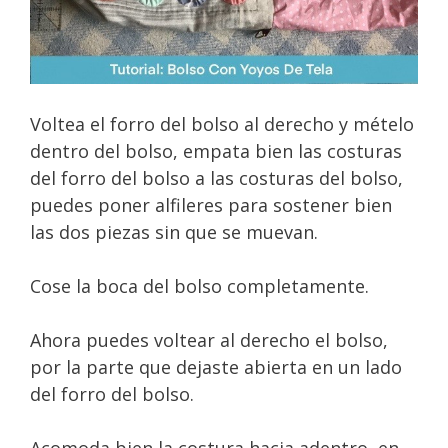
Voltea el forro del bolso al derecho y mételo
dentro del bolso, empata bien las costuras
del forro del bolso a las costuras del bolso,
puedes poner alfileres para sostener bien
las dos piezas sin que se muevan.
Cose la boca del bolso completamente.
Ahora puedes voltear al derecho el bolso,
por la parte que dejaste abierta en un lado
del forro del bolso.