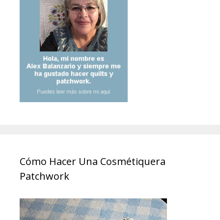
Cómo Hacer Una Cosmétiquera
Patchwork