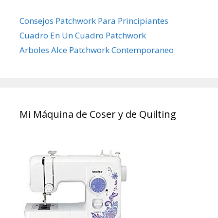
Consejos Patchwork Para Principiantes
Cuadro En Un Cuadro Patchwork
Arboles Alce Patchwork Contemporaneo
Mi Máquina de Coser y de Quilting