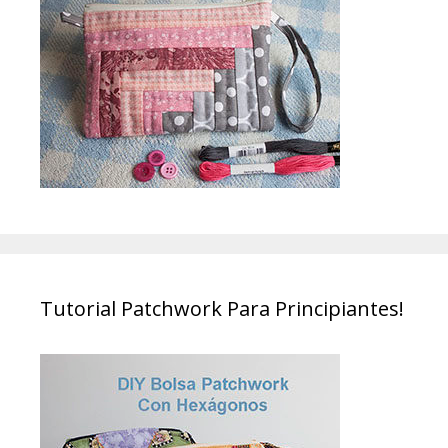
Tutorial Patchwork Para Principiantes!