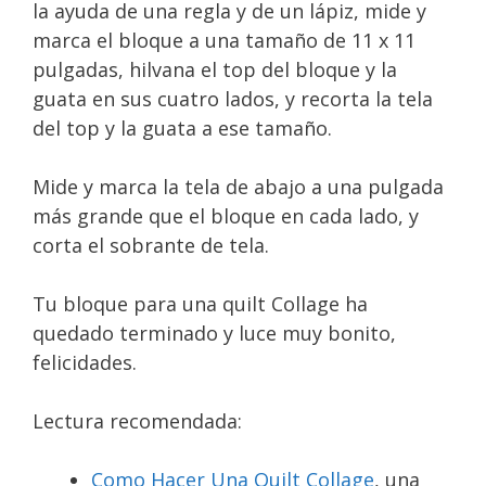
la ayuda de una regla y de un lápiz, mide y
marca el bloque a una tamaño de 11 x 11
pulgadas, hilvana el top del bloque y la
guata en sus cuatro lados, y recorta la tela
del top y la guata a ese tamaño.
Mide y marca la tela de abajo a una pulgada
más grande que el bloque en cada lado, y
corta el sobrante de tela.
Tu bloque para una quilt Collage ha
quedado terminado y luce muy bonito,
felicidades.
Lectura recomendada:
Como Hacer Una Quilt Collage
, una