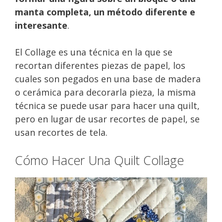
manta completa, un método diferente e
interesante
.
El Collage es una técnica en la que se
recortan diferentes piezas de papel, los
cuales son pegados en una base de madera
o cerámica para decorarla pieza, la misma
técnica se puede usar para hacer una quilt,
pero en lugar de usar recortes de papel, se
usan recortes de tela.
Cómo Hacer Una Quilt Collage