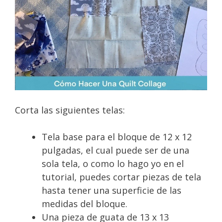
Corta las siguientes telas:
Tela base para el bloque de 12 x 12
pulgadas, el cual puede ser de una
sola tela, o como lo hago yo en el
tutorial, puedes cortar piezas de tela
hasta tener una superficie de las
medidas del bloque.
Una pieza de guata de 13 x 13