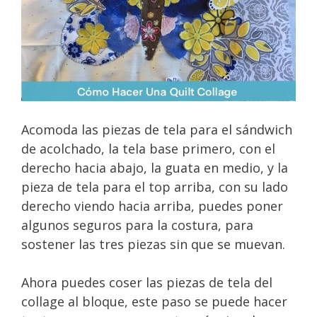
Acomoda las piezas de tela para el sándwich
de acolchado, la tela base primero, con el
derecho hacia abajo, la guata en medio, y la
pieza de tela para el top arriba, con su lado
derecho viendo hacia arriba, puedes poner
algunos seguros para la costura, para
sostener las tres piezas sin que se muevan.
Ahora puedes coser las piezas de tela del
collage al bloque, este paso se puede hacer