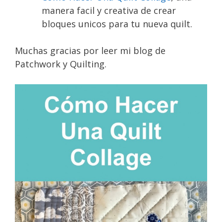
manera facil y creativa de crear
bloques unicos para tu nueva quilt.
Muchas gracias por leer mi blog de
Patchwork y Quilting.