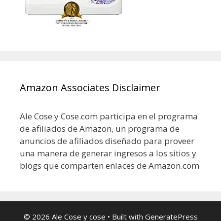
Amazon Associates Disclaimer
Ale Cose y Cose.com participa en el programa
de afiliados de Amazon, un programa de
anuncios de afiliados diseñado para proveer
una manera de generar ingresos a los sitios y
blogs que comparten enlaces de Amazon.com
© 2026 Ale Cose y cose
• Built with
GeneratePress