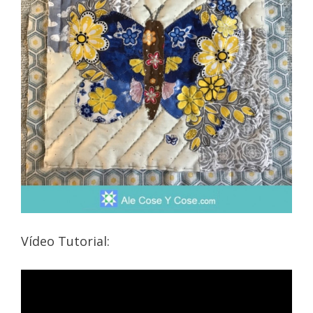
Vídeo Tutorial: