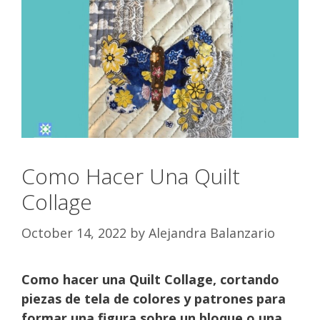
Como Hacer Una Quilt
Collage
October 14, 2022
by
Alejandra Balanzario
Como hacer una Quilt Collage, cortando
piezas de tela de colores y patrones para
formar una figura sobre un bloque o una