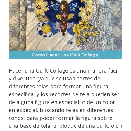
Hacer una Quilt Collage es una manera fácil
y divertida, ya que se usan cortes de
diferentes telas para formar una figura
específica, y los recortes de tela pueden ser
de alguna figura en especial, o de un color
en especial, buscando telas en diferentes
tonos, para poder formar la figura sobre
una base de tela, el bloque de una quilt, o un