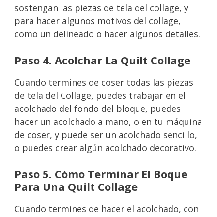
sostengan las piezas de tela del collage, y
para hacer algunos motivos del collage,
como un delineado o hacer algunos detalles.
Paso 4. Acolchar La Quilt Collage
Cuando termines de coser todas las piezas
de tela del Collage, puedes trabajar en el
acolchado del fondo del bloque, puedes
hacer un acolchado a mano, o en tu máquina
de coser, y puede ser un acolchado sencillo,
o puedes crear algún acolchado decorativo.
Paso 5. Cómo Terminar El Boque
Para Una Quilt Collage
Cuando termines de hacer el acolchado, con