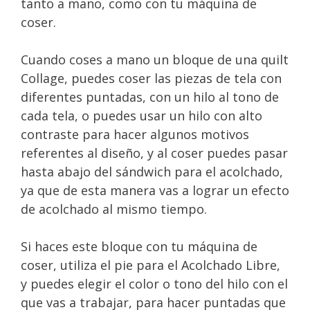
tanto a mano, como con tu máquina de
coser.
Cuando coses a mano un bloque de una quilt
Collage, puedes coser las piezas de tela con
diferentes puntadas, con un hilo al tono de
cada tela, o puedes usar un hilo con alto
contraste para hacer algunos motivos
referentes al diseño, y al coser puedes pasar
hasta abajo del sándwich para el acolchado,
ya que de esta manera vas a lograr un efecto
de acolchado al mismo tiempo.
Si haces este bloque con tu máquina de
coser, utiliza el pie para el Acolchado Libre,
y puedes elegir el color o tono del hilo con el
que vas a trabajar, para hacer puntadas que