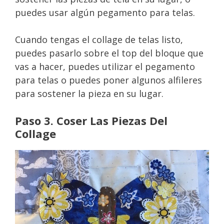
puedes usar algún pegamento para telas.
Cuando tengas el collage de telas listo,
puedes pasarlo sobre el top del bloque que
vas a hacer, puedes utilizar el pegamento
para telas o puedes poner algunos alfileres
para sostener la pieza en su lugar.
Paso 3. Coser Las Piezas Del
Collage