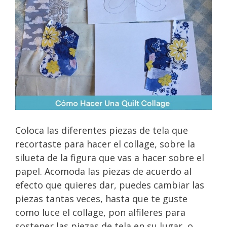
Coloca las diferentes piezas de tela que
recortaste para hacer el collage, sobre la
silueta de la figura que vas a hacer sobre el
papel. Acomoda las piezas de acuerdo al
efecto que quieres dar, puedes cambiar las
piezas tantas veces, hasta que te guste
como luce el collage, pon alfileres para
sostener las piezas de tela en su lugar, o