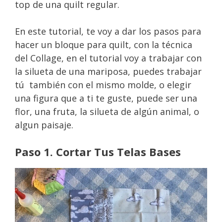
top de una quilt regular.
En este tutorial, te voy a dar los pasos para
hacer un bloque para quilt, con la técnica
del Collage, en el tutorial voy a trabajar con
la silueta de una mariposa, puedes trabajar
tú también con el mismo molde, o elegir
una figura que a ti te guste, puede ser una
flor, una fruta, la silueta de algún animal, o
algun paisaje.
Paso 1. Cortar Tus Telas Bases