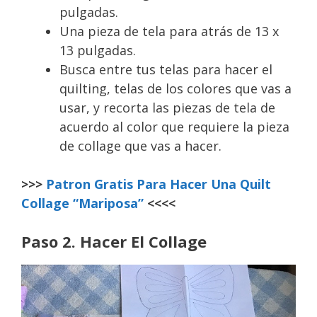
pulgadas.
Una pieza de tela para atrás de 13 x
13 pulgadas.
Busca entre tus telas para hacer el
quilting, telas de los colores que vas a
usar, y recorta las piezas de tela de
acuerdo al color que requiere la pieza
de collage que vas a hacer.
>>>
Patron Gratis Para Hacer Una Quilt
Collage “Mariposa”
<<<<
Paso 2. Hacer El Collage