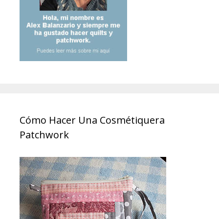
Cómo Hacer Una Cosmétiquera
Patchwork