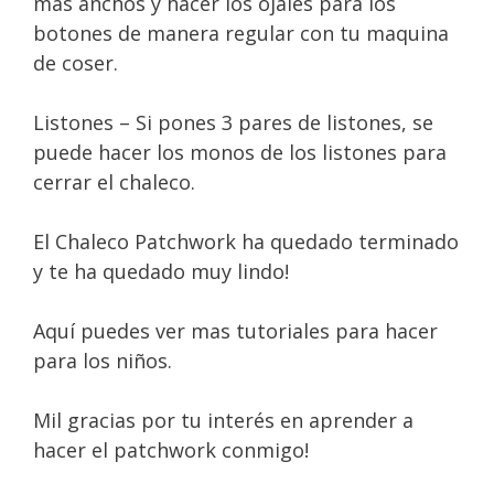
mas anchos y hacer los ojales para los
botones de manera regular con tu maquina
de coser.
Listones – Si pones 3 pares de listones, se
puede hacer los monos de los listones para
cerrar el chaleco.
El Chaleco Patchwork ha quedado terminado
y te ha quedado muy lindo!
Aquí puedes ver mas tutoriales para hacer
para los niños.
Mil gracias por tu interés en aprender a
hacer el patchwork conmigo!