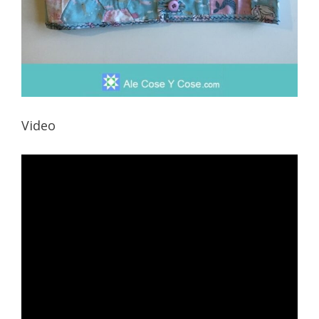
Video