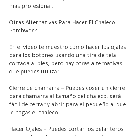
mas profesional.
Otras Alternativas Para Hacer El Chaleco
Patchwork
En el video te muestro como hacer los ojales
para los botones usando una tira de tela
cortada al bies, pero hay otras alternativas
que puedes utilizar.
Cierre de chamarra – Puedes coser un cierre
para chamarra al tamaño del chaleco, será
fácil de cerrar y abrir para el pequeño al que
le hagas el chaleco.
Hacer Ojales – Puedes cortar los delanteros