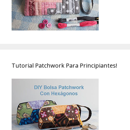
Tutorial Patchwork Para Principiantes!