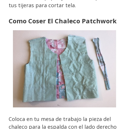
tus tijeras para cortar tela.
Como Coser El Chaleco Patchwork
Coloca en tu mesa de trabajo la pieza del
chaleco para la espalda con el lado derecho