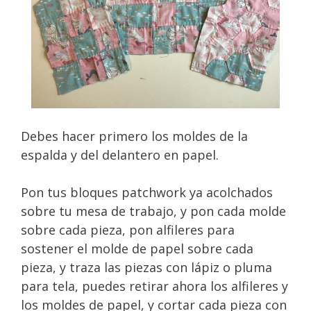
Debes hacer primero los moldes de la
espalda y del delantero en papel.
Pon tus bloques patchwork ya acolchados
sobre tu mesa de trabajo, y pon cada molde
sobre cada pieza, pon alfileres para
sostener el molde de papel sobre cada
pieza, y traza las piezas con lápiz o pluma
para tela, puedes retirar ahora los alfileres y
los moldes de papel, y cortar cada pieza con