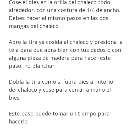
Cose el bies en la orilla del chaleco todo
alrededor, con una costura de 1/4 de ancho.
Debes hacer el mismo pasos en las dos
mangas del chaleco.
Abre la tira ya cosida al chaleco y presiona la
tela para que abra bien con tus dedos o con
alguna pieza de madera para hacer este
paso, no planchar.
Dobla la tira como si fuera bies al interior
del chaleco y cose para cerrar a mano el
bies.
Este paso puede tomar un tiempo para
hacerlo.