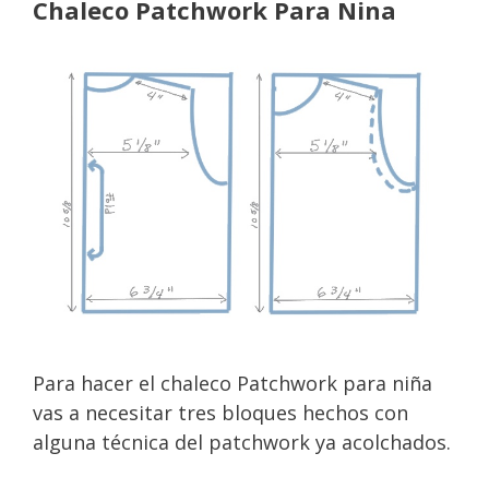
Chaleco Patchwork Para Nina
Para hacer el chaleco Patchwork para niña
vas a necesitar tres bloques hechos con
alguna técnica del patchwork ya acolchados.