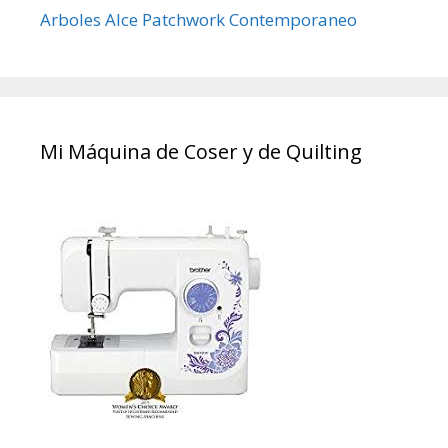
Arboles Alce Patchwork Contemporaneo
Mi Máquina de Coser y de Quilting