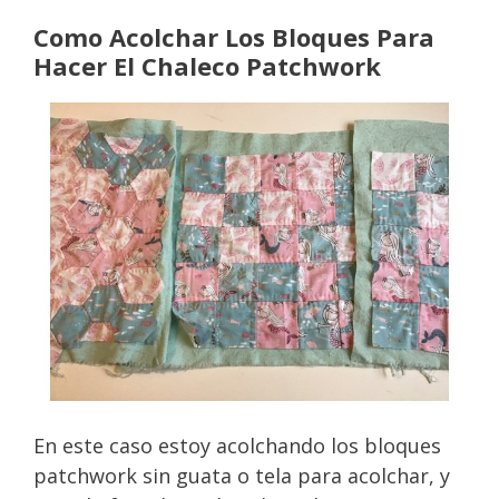
Como Acolchar Los Bloques Para
Hacer El Chaleco Patchwork
En este caso estoy acolchando los bloques
patchwork sin guata o tela para acolchar, y