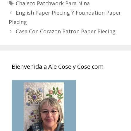
Tags
Chaleco Patchwork Para Nina
English Paper Piecing Y Foundation Paper
Piecing
Casa Con Corazon Patron Paper Piecing
Bienvenida a Ale Cose y Cose.com