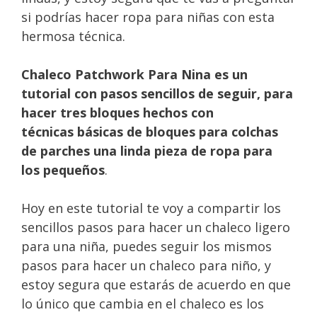
si podrías hacer ropa para niñas con esta
hermosa técnica.
Chaleco Patchwork Para Nina es un
tutorial con pasos sencillos de seguir, para
hacer tres bloques hechos con
técnicas básicas de bloques para colchas
de parches una linda pieza de ropa para
los pequeños
.
Hoy en este tutorial te voy a compartir los
sencillos pasos para hacer un chaleco ligero
para una niña, puedes seguir los mismos
pasos para hacer un chaleco para niño, y
estoy segura que estarás de acuerdo en que
lo único que cambia en el chaleco es los