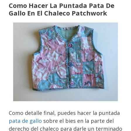
Como Hacer La Puntada Pata De
Gallo En El Chaleco Patchwork
Como detalle final, puedes hacer la puntada
pata de gallo
sobre el bies en la parte del
derecho del chaleco para darle un terminado