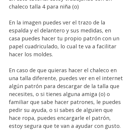
chaleco talla 4 para niña (o)
En la imagen puedes ver el trazo de la
espalda y el delantero y sus medidas, en
casa puedes hacer tu propio patrón con un
papel cuadriculado, lo cual te va a facilitar
hacer los moldes.
En caso de que quieras hacer el chaleco en
una talla diferente, puedes ver en el internet
algún patrón para descargar de la talla que
necesites, o si tienes alguna amiga (o) o
familiar que sabe hacer patrones, le puedes
pedir su ayuda, o si sabes de alguien que
hace ropa, puedes encargarle el patrón,
estoy segura que te van a ayudar con gusto.