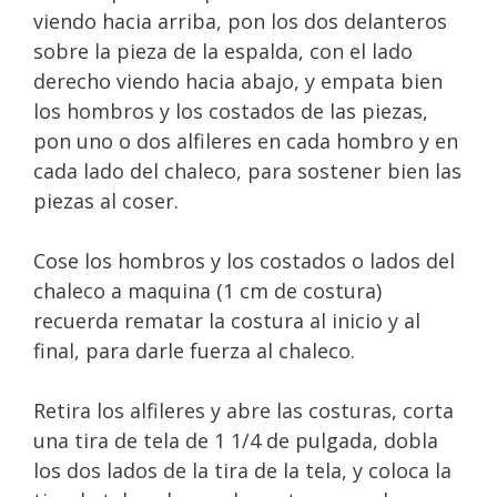
viendo hacia arriba, pon los dos delanteros
sobre la pieza de la espalda, con el lado
derecho viendo hacia abajo, y empata bien
los hombros y los costados de las piezas,
pon uno o dos alfileres en cada hombro y en
cada lado del chaleco, para sostener bien las
piezas al coser.
Cose los hombros y los costados o lados del
chaleco a maquina (1 cm de costura)
recuerda rematar la costura al inicio y al
final, para darle fuerza al chaleco.
Retira los alfileres y abre las costuras, corta
una tira de tela de 1 1/4 de pulgada, dobla
los dos lados de la tira de la tela, y coloca la