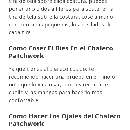
tira de tela sobre cada costura, puedes
poner uno o dos alfileres para sostener la
tira de tela sobre la costura, cose a mano
con puntadas pequeñas, los dos lados de
cada tira.
Como Coser El Bies En el Chaleco
Patchwork
Ya que tienes el chaleco cosido, te
recomiendo hacer una prueba en el niño o
niña que lo va a usar, puedes recortar el
cuello y las mangas para hacerlo mas
confortable.
Como Hacer Los Ojales del Chaleco
Patchwork