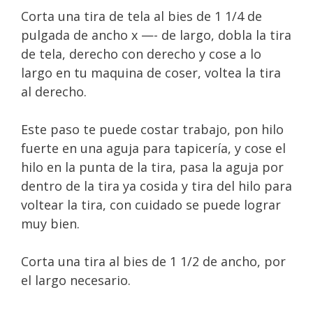
Corta una tira de tela al bies de 1 1/4 de
pulgada de ancho x —- de largo, dobla la tira
de tela, derecho con derecho y cose a lo
largo en tu maquina de coser, voltea la tira
al derecho.
Este paso te puede costar trabajo, pon hilo
fuerte en una aguja para tapicería, y cose el
hilo en la punta de la tira, pasa la aguja por
dentro de la tira ya cosida y tira del hilo para
voltear la tira, con cuidado se puede lograr
muy bien.
Corta una tira al bies de 1 1/2 de ancho, por
el largo necesario.