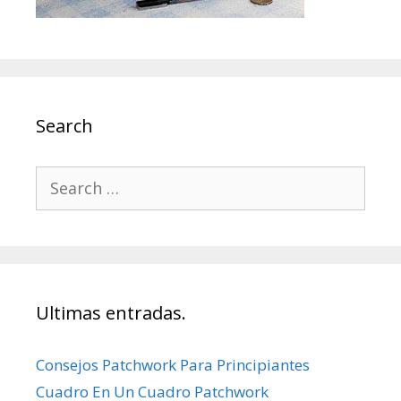
Search
Search
for:
Ultimas entradas.
Consejos Patchwork Para Principiantes
Cuadro En Un Cuadro Patchwork