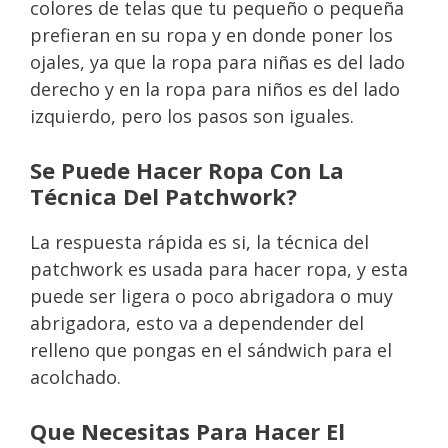
colores de telas que tu pequeño o pequeña
prefieran en su ropa y en donde poner los
ojales, ya que la ropa para niñas es del lado
derecho y en la ropa para niños es del lado
izquierdo, pero los pasos son iguales.
Se Puede Hacer Ropa Con La
Técnica Del Patchwork?
La respuesta rápida es si, la técnica del
patchwork es usada para hacer ropa, y esta
puede ser ligera o poco abrigadora o muy
abrigadora, esto va a dependender del
relleno que pongas en el sándwich para el
acolchado.
Que Necesitas Para Hacer El