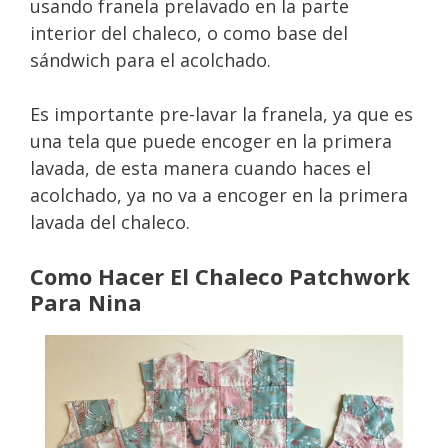
usando franela prelavado en la parte
interior del chaleco, o como base del
sándwich para el acolchado.
Es importante pre-lavar la franela, ya que es
una tela que puede encoger en la primera
lavada, de esta manera cuando haces el
acolchado, ya no va a encoger en la primera
lavada del chaleco.
Como Hacer El Chaleco Patchwork
Para Nina