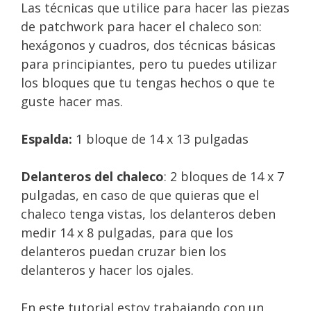
Las técnicas que utilice para hacer las piezas
de patchwork para hacer el chaleco son:
hexágonos y cuadros, dos técnicas básicas
para principiantes, pero tu puedes utilizar
los bloques que tu tengas hechos o que te
guste hacer mas.
Espalda:
1 bloque de 14 x 13 pulgadas
Delanteros del chaleco
: 2 bloques de 14 x 7
pulgadas, en caso de que quieras que el
chaleco tenga vistas, los delanteros deben
medir 14 x 8 pulgadas, para que los
delanteros puedan cruzar bien los
delanteros y hacer los ojales.
En este tutorial estoy trabajando con un