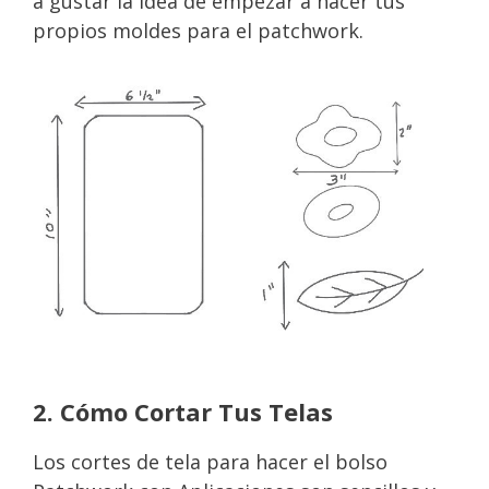
a gustar la idea de empezar a hacer tus
propios moldes para el patchwork.
2. Cómo Cortar Tus Telas
Los cortes de tela para hacer el bolso