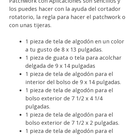
Patchwork con Aplicaciones son sencillos y
los puedes hacer con la ayuda del cortador
rotatorio, la regla para hacer el patchwork o
con unas tijeras.
1 pieza de tela de algodón en un color
a tu gusto de 8 x 13 pulgadas.
1 pieza de guata o tela para acolchar
delgada de 9 x 14 pulgadas
1 pieza de tela de algodón para el
interior del bolso de 9 x 14 pulgadas.
1 pieza de tela de algodón para el
bolso exterior de 7 1/2 x 4 1/4
pulgadas.
1 pieza de tela de algodón para el
bolso exterior de 7 1/2 x 2 pulgadas.
1 pieza de tela de algodón para el