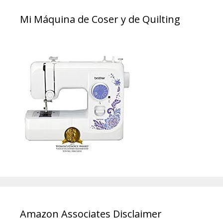
Mi Máquina de Coser y de Quilting
Amazon Associates Disclaimer