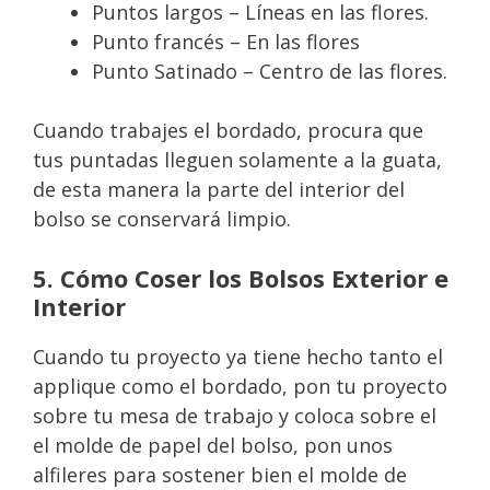
Puntos largos – Líneas en las flores.
Punto francés – En las flores
Punto Satinado – Centro de las flores.
Cuando trabajes el bordado, procura que
tus puntadas lleguen solamente a la guata,
de esta manera la parte del interior del
bolso se conservará limpio.
5. Cómo Coser los Bolsos Exterior e
Interior
Cuando tu proyecto ya tiene hecho tanto el
applique como el bordado, pon tu proyecto
sobre tu mesa de trabajo y coloca sobre el
el molde de papel del bolso, pon unos
alfileres para sostener bien el molde de