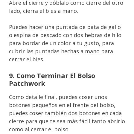
Abre el cierre y dóblalo como cierre del otro
lado, cierra el bies a mano.
Puedes hacer una puntada de pata de gallo
o espina de pescado con dos hebras de hilo
para bordar de un color a tu gusto, para
cubrir las puntadas hechas a mano para
cerrar el bies.
9. Como Terminar El Bolso
Patchwork
Como detalle final, puedes coser unos
botones pequeños en el frente del bolso,
puedes coser también dos botones en cada
cierre para que te sea más fácil tanto abrirlo
como al cerrar el bolso.