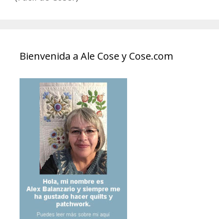
Bienvenida a Ale Cose y Cose.com