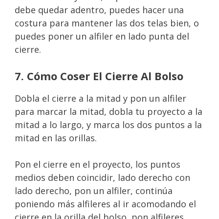
debe quedar adentro, puedes hacer una
costura para mantener las dos telas bien, o
puedes poner un alfiler en lado punta del
cierre.
7. Cómo Coser El Cierre Al Bolso
Dobla el cierre a la mitad y pon un alfiler
para marcar la mitad, dobla tu proyecto a la
mitad a lo largo, y marca los dos puntos a la
mitad en las orillas.
Pon el cierre en el proyecto, los puntos
medios deben coincidir, lado derecho con
lado derecho, pon un alfiler, continúa
poniendo más alfileres al ir acomodando el
cierre en la orilla del bolso, pon alfileres,