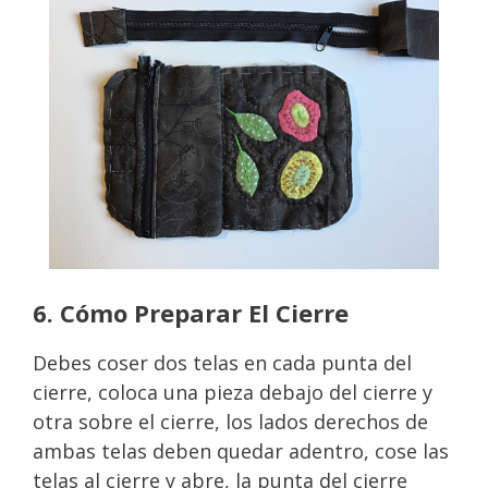
6. Cómo Preparar El Cierre
Debes coser dos telas en cada punta del
cierre, coloca una pieza debajo del cierre y
otra sobre el cierre, los lados derechos de
ambas telas deben quedar adentro, cose las
telas al cierre y abre, la punta del cierre