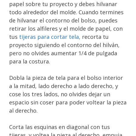
papel sobre tu proyecto y debes hilvanar
todo alrededor del molde. Cuando termines
de hilvanar el contorno del bolso, puedes
retirar los alfileres y el molde de papel, con
tus
tijeras para cortar tela,
recorta tu
proyecto siguiendo el contorno del hilván,
pero no olvides aumentar 1/4 de pulgada
para la costura.
Dobla la pieza de tela para el bolso interior
a la mitad, lado derecho a lado derecho, y
cose los tres lados, no olvides dejar un
espacio sin coser para poder voltear la pieza
al derecho.
Corta las esquinas en diagonal con tus
tijeras, y voltea la pieza al derecho, empuja