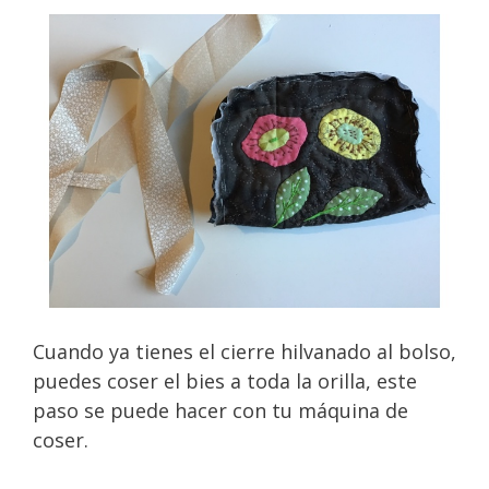
Cuando ya tienes el cierre hilvanado al bolso,
puedes coser el bies a toda la orilla, este
paso se puede hacer con tu máquina de
coser.