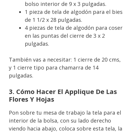
bolso interior de 9 x 3 pulgadas.
1 pieza de tela de algodón para el bies
de 1 1/2 x 28 pulgadas.
4 piezas de tela de algodón para coser
en las puntas del cierre de 3 x 2
pulgadas.
También vas a necesitar: 1 cierre de 20 cms,
y 1 cierre tipo para chamarra de 14
pulgadas.
3. Cómo Hacer El Applique De Las
Flores Y Hojas
Pon sobre tu mesa de trabajo la tela para el
interior de la bolsa, con su lado derecho
viendo hacia abajo, coloca sobre esta tela, la