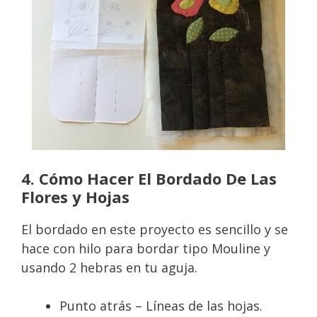
4. Cómo Hacer El Bordado De Las
Flores y Hojas
El bordado en este proyecto es sencillo y se
hace con hilo para bordar tipo Mouline y
usando 2 hebras en tu aguja.
Punto atrás – Líneas de las hojas.