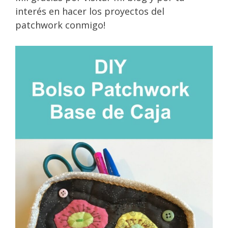
interés en hacer los proyectos del
patchwork conmigo!