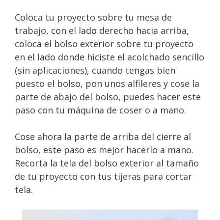
Coloca tu proyecto sobre tu mesa de
trabajo, con el lado derecho hacia arriba,
coloca el bolso exterior sobre tu proyecto
en el lado donde hiciste el acolchado sencillo
(sin aplicaciones), cuando tengas bien
puesto el bolso, pon unos alfileres y cose la
parte de abajo del bolso, puedes hacer este
paso con tu máquina de coser o a mano.
Cose ahora la parte de arriba del cierre al
bolso, este paso es mejor hacerlo a mano.
Recorta la tela del bolso exterior al tamaño
de tu proyecto con tus tijeras para cortar
tela.