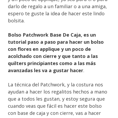
darlo de regalo a un familiar o a una amiga,
espero te guste la idea de hacer este lindo
bolsita.
Bolso Patchwork Base De Caja, es un
tutorial paso a paso para hacer un bolso
con flores en applique y un poco de
acolchado con cierre y que tanto a las
quilters principiantes como a las más
avanzadas les va a gustar hacer
.
La técnica del Patchwork, y la costura nos
ayudan a hacer los regalitos hechos a mano
que a todos les gustan, y estoy segura que
cuando veas que fácil es hacer este bolso
con base de caja y con cierre, vas a hacer