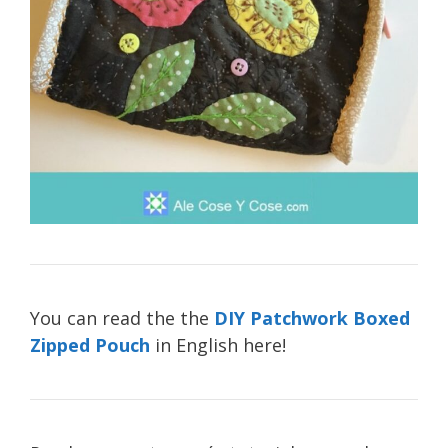
You can read the the
DIY Patchwork Boxed
Zipped Pouch
in English here!