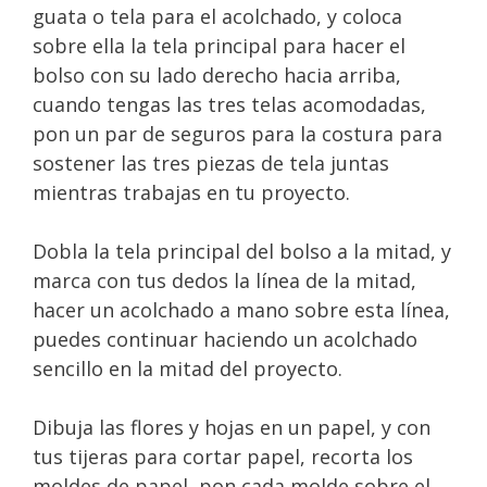
guata o tela para el acolchado, y coloca
sobre ella la tela principal para hacer el
bolso con su lado derecho hacia arriba,
cuando tengas las tres telas acomodadas,
pon un par de seguros para la costura para
sostener las tres piezas de tela juntas
mientras trabajas en tu proyecto.
Dobla la tela principal del bolso a la mitad, y
marca con tus dedos la línea de la mitad,
hacer un acolchado a mano sobre esta línea,
puedes continuar haciendo un acolchado
sencillo en la mitad del proyecto.
Dibuja las flores y hojas en un papel, y con
tus tijeras para cortar papel, recorta los
moldes de papel, pon cada molde sobre el