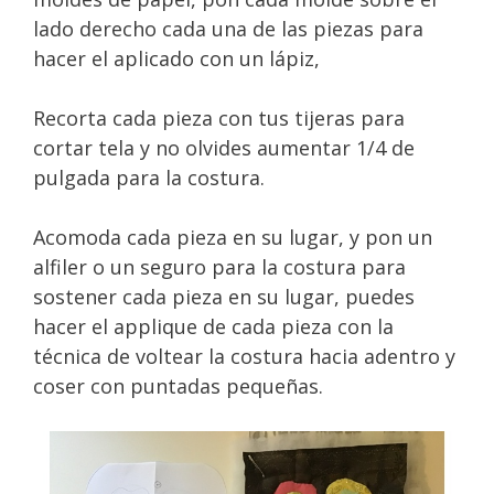
lado derecho cada una de las piezas para
hacer el aplicado con un lápiz,
Recorta cada pieza con tus tijeras para
cortar tela y no olvides aumentar 1/4 de
pulgada para la costura.
Acomoda cada pieza en su lugar, y pon un
alfiler o un seguro para la costura para
sostener cada pieza en su lugar, puedes
hacer el applique de cada pieza con la
técnica de voltear la costura hacia adentro y
coser con puntadas pequeñas.