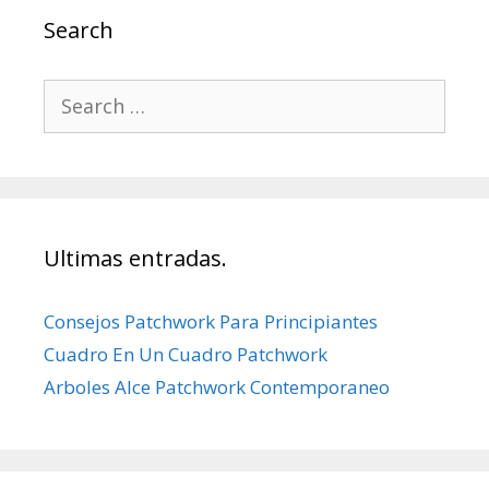
Search
Search
for:
Ultimas entradas.
Consejos Patchwork Para Principiantes
Cuadro En Un Cuadro Patchwork
Arboles Alce Patchwork Contemporaneo