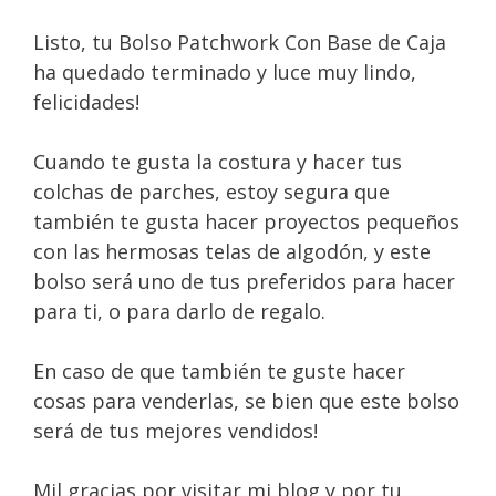
Listo, tu Bolso Patchwork Con Base de Caja
ha quedado terminado y luce muy lindo,
felicidades!
Cuando te gusta la costura y hacer tus
colchas de parches, estoy segura que
también te gusta hacer proyectos pequeños
con las hermosas telas de algodón, y este
bolso será uno de tus preferidos para hacer
para ti, o para darlo de regalo.
En caso de que también te guste hacer
cosas para venderlas, se bien que este bolso
será de tus mejores vendidos!
Mil gracias por visitar mi blog y por tu