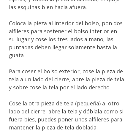
las esquinas bien hacia afuera.
Coloca la pieza al interior del bolso, pon dos
alfileres para sostener el bolso interior en
su lugar y cose los tres lados a mano, las
puntadas deben llegar solamente hasta la
guata.
Para coser el bolso exterior, cose la pieza de
tela a un lado del cierre, abre la pieza de tela
y sobre cose la tela por el lado derecho.
Cose la otra pieza de tela (pequeña) al otro
lado del cierre, abre la tela y dóblala como si
fuera bies, puedes poner unos alfileres para
mantener la pieza de tela doblada.