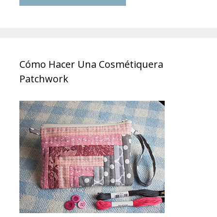
Cómo Hacer Una Cosmétiquera
Patchwork