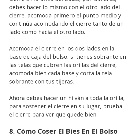
debes hacer lo mismo con el otro lado del
cierre, acomoda primero el punto medio y
continúa acomodando el cierre tanto de un
lado como hacia el otro lado.
Acomoda el cierre en los dos lados en la
base de caja del bolso, si tienes sobrante en
las telas que cubren las orillas del cierre,
acomoda bien cada base y corta la tela
sobrante con tus tijeras.
Ahora debes hacer un hilván a toda la orilla,
para sostener el cierre en su lugar, prueba
el cierre para ver que quede bien.
8. Cómo Coser El Bies En El Bolso