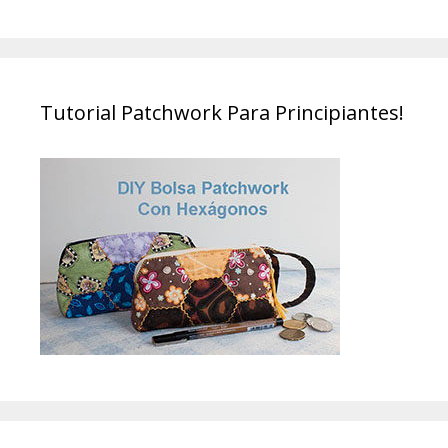
Tutorial Patchwork Para Principiantes!