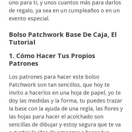
uno para ti, y unos cuantos más para darlos
de regalo, ya sea en un cumpleaños o en un
evento especial.
Bolso Patchwork Base De Caja, El
Tutorial
1. Cómo Hacer Tus Propios
Patrones
Los patrones para hacer este bolso
Patchwork son tan sencillos, que hoy te
invito a hacerlos en una hoja de papel, yo te
doy las medidas y la forma, tu puedes trazar
la base con la ayuda de una regla, las flores y
las hojas para hacer el acolchado son
sencillas de dibujar y estoy segura que te va