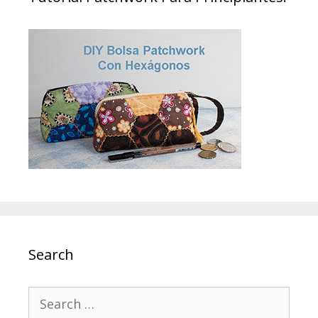
Search
Search
for: