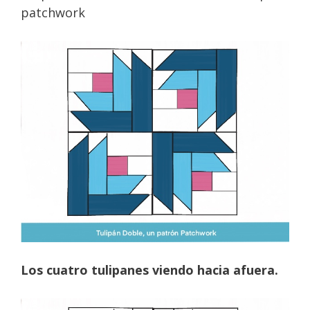
patchwork
Los cuatro tulipanes viendo hacia afuera.