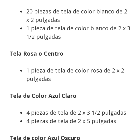
20 piezas de tela de color blanco de 2
x 2 pulgadas
1 pieza de tela de color blanco de 2 x 3
1/2 pulgadas
Tela Rosa o Centro
1 pieza de tela de color rosa de 2 x 2
pulgadas
Tela de Color Azul Claro
4 piezas de tela de 2 x 3 1/2 pulgadas
4 piezas de tela de 2 x 5 pulgadas
Tela de color Azul Oscuro