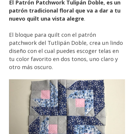
El Patrón Patchwork Tulipán Doble, es un
patrón tradicional floral que va a dar a tu
nuevo quilt una vista alegre
.
El bloque para quilt con el patrón
patchwork del Tutlipán Doble, crea un lindo
diseño con el cual puedes escoger telas en
tu color favorito en dos tonos, uno claro y
otro más oscuro.