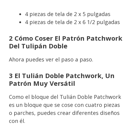
4 piezas de tela de 2 x 5 pulgadas
4 piezas de tela de 2 x 6 1/2 pulgadas
2 Cómo Coser El Patrón Patchwork
Del Tulipán Doble
Ahora puedes ver el paso a paso.
3 El Tulián Doble Patchwork, Un
Patrón Muy Versátil
Como el bloque del Tulián Doble Patchwork
es un bloque que se cose con cuatro piezas
o parches, puedes crear diferentes diseños
con él.