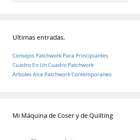
Ultimas entradas.
Consejos Patchwork Para Principiantes
Cuadro En Un Cuadro Patchwork
Arboles Alce Patchwork Contemporaneo
Mi Máquina de Coser y de Quilting