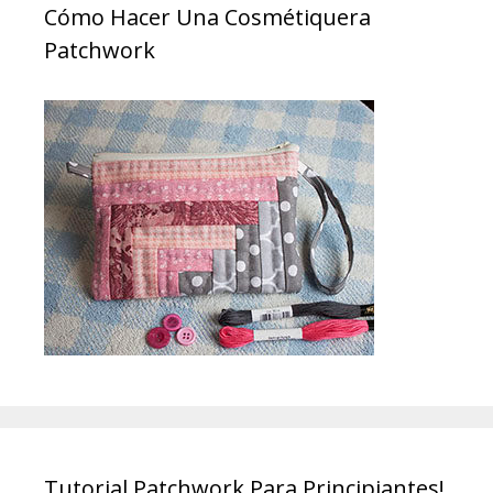
Cómo Hacer Una Cosmétiquera
Patchwork
Tutorial Patchwork Para Principiantes!