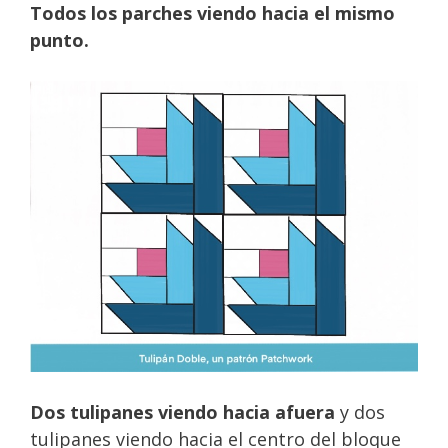
Todos los parches viendo hacia el mismo
punto.
Dos tulipanes viendo hacia afuera
y dos
tulipanes viendo hacia el centro del bloque