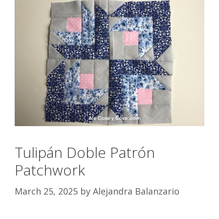
Tulipán Doble Patrón
Patchwork
March 25, 2025
by
Alejandra Balanzario