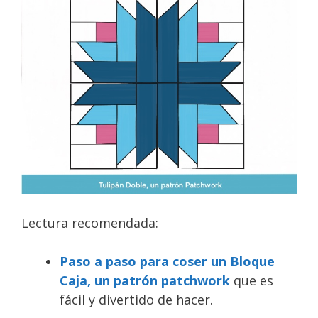
Lectura recomendada:
Paso a paso para coser un Bloque
Caja, un patrón patchwork
que es
fácil y divertido de hacer.