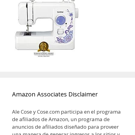
Amazon Associates Disclaimer
Ale Cose y Cose.com participa en el programa
de afiliados de Amazon, un programa de
anuncios de afiliados diseñado para proveer
una manera de generar ingresos a los sitios y