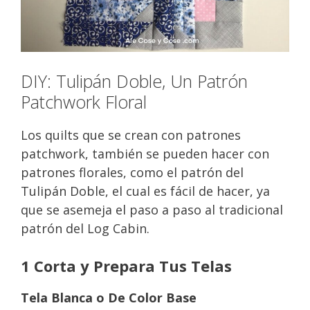
DIY: Tulipán Doble, Un Patrón
Patchwork Floral
Los quilts que se crean con patrones
patchwork, también se pueden hacer con
patrones florales, como el patrón del
Tulipán Doble, el cual es fácil de hacer, ya
que se asemeja el paso a paso al tradicional
patrón del Log Cabin.
1 Corta y Prepara Tus Telas
Tela Blanca o De Color Base