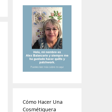
Cómo Hacer Una
Cosmétiquera