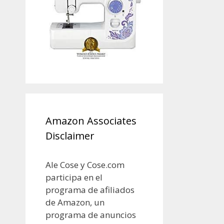
Amazon Associates
Disclaimer
Ale Cose y Cose.com
participa en el
programa de afiliados
de Amazon, un
programa de anuncios