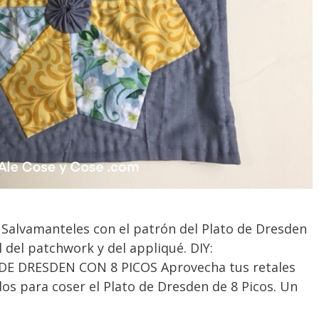
 Salvamanteles con el patrón del Plato de Dresden
l del patchwork y del appliqué. DIY:
E DRESDEN CON 8 PICOS Aprovecha tus retales
os para coser el Plato de Dresden de 8 Picos. Un