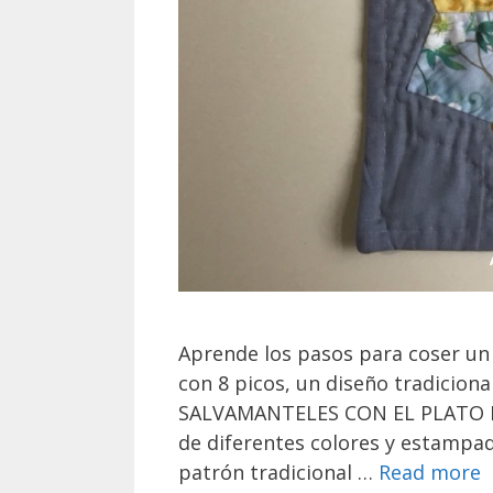
Aprende los pasos para coser un
con 8 picos, un diseño tradiciona
SALVAMANTELES CON EL PLATO D
de diferentes colores y estampad
patrón tradicional …
Read more