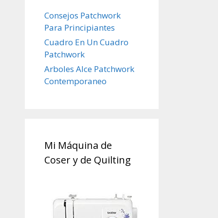
Consejos Patchwork
Para Principiantes
Cuadro En Un Cuadro
Patchwork
Arboles Alce Patchwork
Contemporaneo
Mi Máquina de
Coser y de Quilting