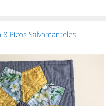
 8 Picos Salvamanteles