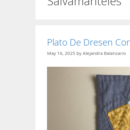
Salvamanteles
Plato De Dresen Con
May 16, 2025
by
Alejandra Balanzario