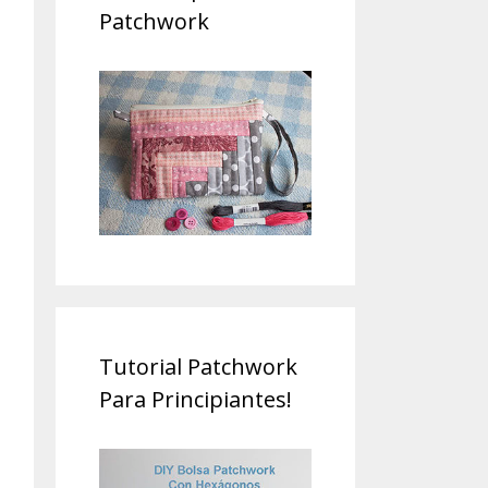
Patchwork
Tutorial Patchwork
Para Principiantes!