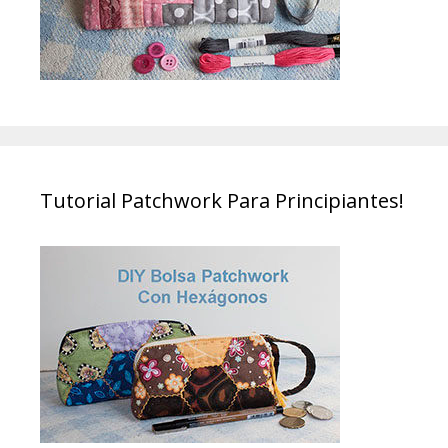
Tutorial Patchwork Para Principiantes!