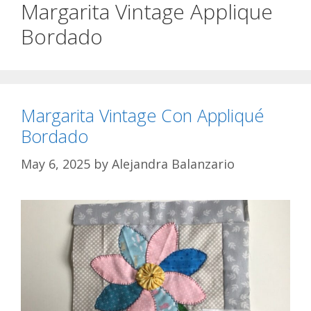
Margarita Vintage Applique
Bordado
Margarita Vintage Con Appliqué
Bordado
May 6, 2025
by
Alejandra Balanzario