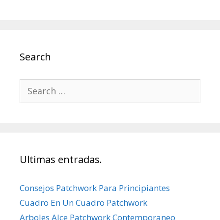
Search
Search
for:
Ultimas entradas.
Consejos Patchwork Para Principiantes
Cuadro En Un Cuadro Patchwork
Arboles Alce Patchwork Contemporaneo