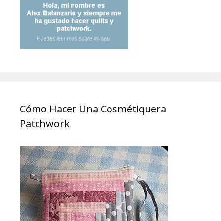
Cómo Hacer Una Cosmétiquera
Patchwork