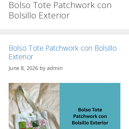
Bolso Tote Patchwork con
Bolsillo Exterior
Bolso Tote Patchwork con Bolsillo
Exterior
June 8, 2026
by
admin