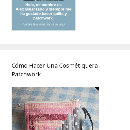
Cómo Hacer Una Cosmétiquera
Patchwork