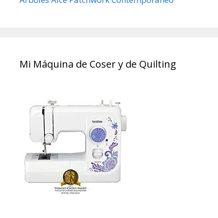
Mi Máquina de Coser y de Quilting