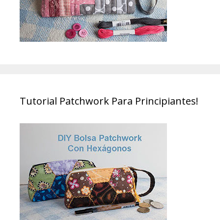
Tutorial Patchwork Para Principiantes!