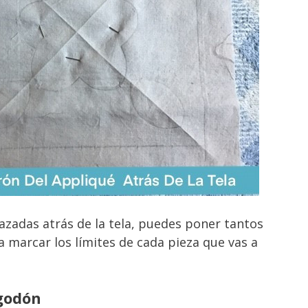
razadas atrás de la tela, puedes poner tantos
a marcar los límites de cada pieza que vas a
lgodón