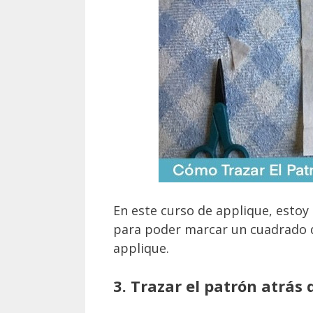
En este curso de applique, estoy 
para poder marcar un cuadrado de 
applique.
3. Trazar el patrón atrás d