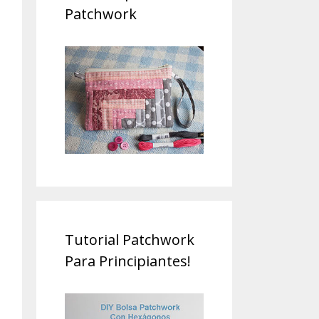
Patchwork
Tutorial Patchwork
Para Principiantes!