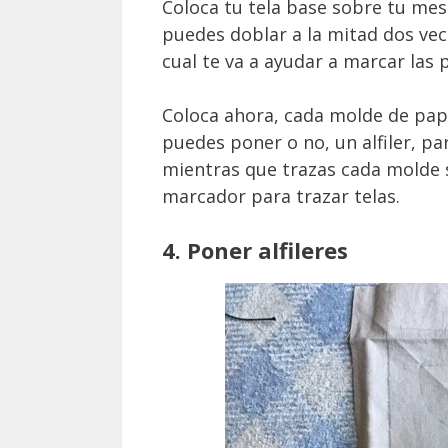
Coloca tu tela base sobre tu mes
puedes doblar a la mitad dos vece
cual te va a ayudar a marcar las 
Coloca ahora, cada molde de papel
puedes poner o no, un alfiler, p
mientras que trazas cada molde so
marcador para trazar telas.
4. Poner alfileres