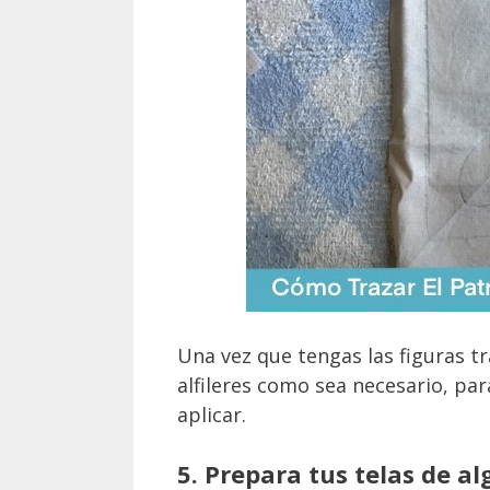
Una vez que tengas las figuras t
alfileres como sea necesario, par
aplicar.
5. Prepara tus telas de a