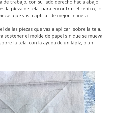
a de trabajo, con su lado derecho hacia abajo,
s la pieza de tela, para encontrar el centro, lo
piezas que vas a aplicar de mejor manera.
 de las piezas que vas a aplicar, sobre la tela,
ara sostener el molde de papel sin que se mueva,
bre la tela, con la ayuda de un lápiz, o un