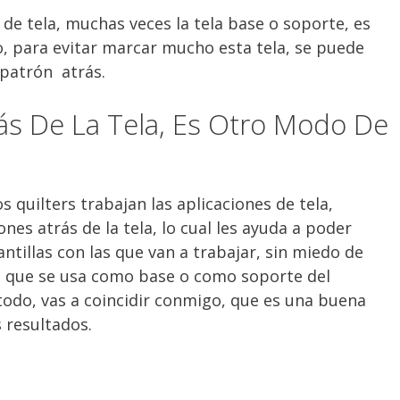
de tela, muchas veces la tela base o soporte, es
ro, para evitar marcar mucho esta tela, se puede
 patrón atrás.
rás De La Tela, Es Otro Modo De
 quilters trabajan las aplicaciones de tela,
nes atrás de la tela, lo cual les ayuda a poder
antillas con las que van a trabajar, sin miedo de
la, que se usa como base o como soporte del
odo, vas a coincidir conmigo, que es una buena
 resultados.