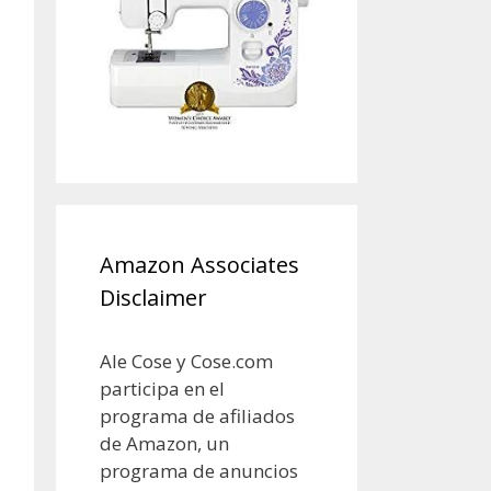
Amazon Associates
Disclaimer
Ale Cose y Cose.com
participa en el
programa de afiliados
de Amazon, un
programa de anuncios