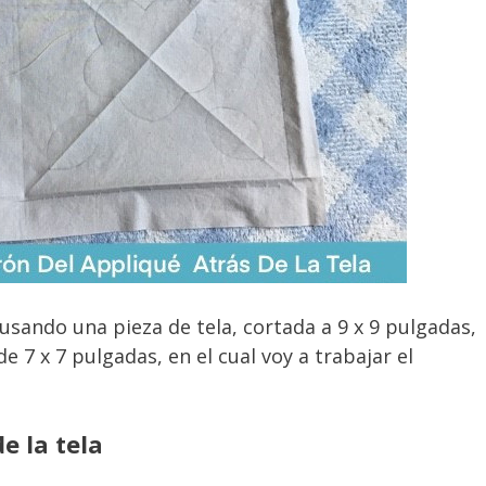
usando una pieza de tela, cortada a 9 x 9 pulgadas,
7 x 7 pulgadas, en el cual voy a trabajar el
e la tela