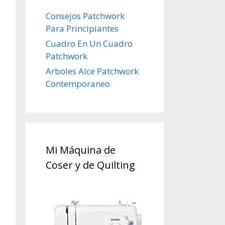
Consejos Patchwork
Para Principiantes
Cuadro En Un Cuadro
Patchwork
Arboles Alce Patchwork
Contemporaneo
Mi Máquina de
Coser y de Quilting