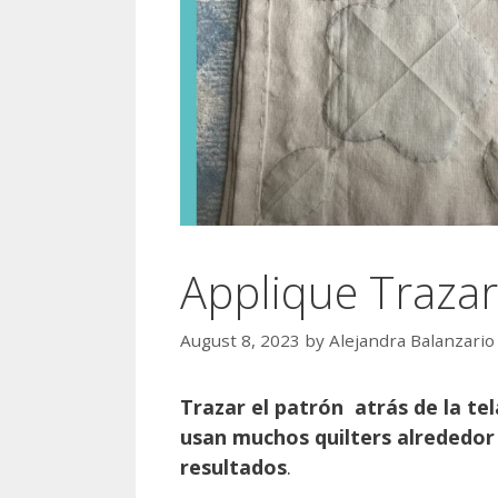
Applique Trazar
August 8, 2023
by
Alejandra Balanzario
Trazar el patrón atrás de la tel
usan muchos quilters alrededor
resultados
.