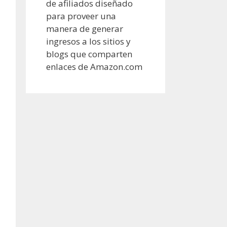
de afiliados diseñado
para proveer una
manera de generar
ingresos a los sitios y
blogs que comparten
enlaces de Amazon.com