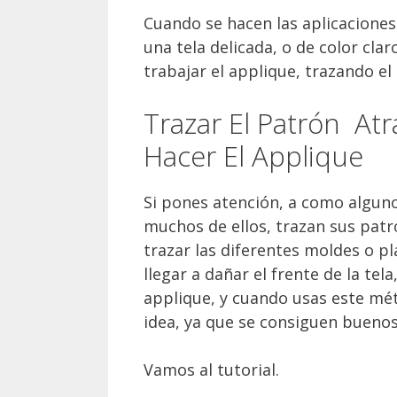
Cuando se hacen las aplicaciones 
una tela delicada, o de color cla
trabajar el applique, trazando el
Trazar El Patrón At
Hacer El Applique
Si pones atención, a como algunos
muchos de ellos, trazan sus patro
trazar las diferentes moldes o pl
llegar a dañar el frente de la te
applique, y cuando usas este mét
idea, ya que se consiguen buenos
Vamos al tutorial.