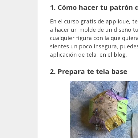
1. Cómo hacer tu patrón 
En el curso gratis de applique, t
a hacer un molde de un diseño tuy
cualquier figura con la que quiera
sientes un poco insegura, puede
aplicación de tela, en el blog.
2. Prepara te tela base