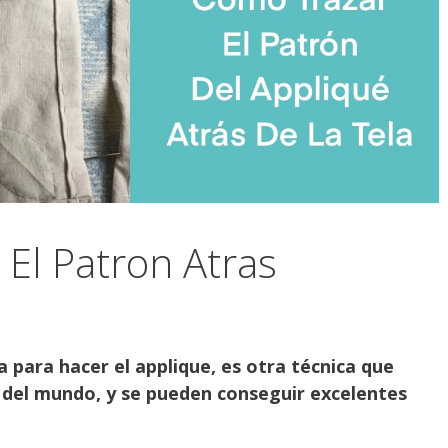
 El Patron Atras
a para hacer el applique, es otra técnica que
 del mundo, y se pueden conseguir excelentes