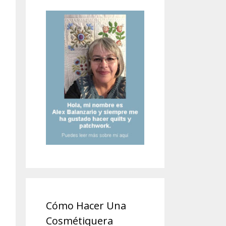
Cómo Hacer Una
Cosmétiquera