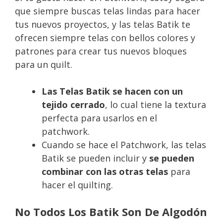
que siempre buscas telas lindas para hacer
tus nuevos proyectos, y las telas Batik te
ofrecen siempre telas con bellos colores y
patrones para crear tus nuevos bloques
para un quilt.
Las Telas Batik se hacen con un
tejido cerrado
, lo cual tiene la textura
perfecta para usarlos en el
patchwork.
Cuando se hace el Patchwork, las telas
Batik se pueden incluir y
se pueden
combinar con las otras telas
para
hacer el quilting.
No Todos Los Batik Son De Algodón