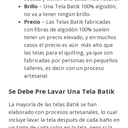
Brillo
– Una Tela Batik 100% algodón,
no va a tener ningún brillo.
Precio
– Las Telas Batik fabricadas
con fibras de algodón 100% suelen
tener un precio elevado, y en muchos
casos el precio es aún más alto que
las telas para el quilting, ya que son
fabricadas por personas en pequeños
talleres, es decir con un proceso
artesanal.
Se Debe Pre Lavar Una Tela Batik
La mayoría de las telas Batik se han
elaborado con procesos artesanales, lo cual
incluye lavar la tela después de cada baño en
un tinte de cada color en la tela, pero si la