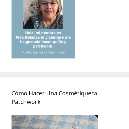
Cómo Hacer Una Cosmétiquera
Patchwork