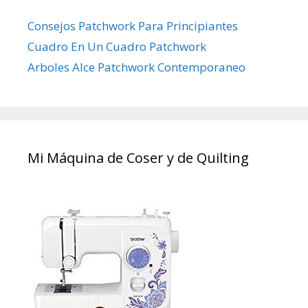
Consejos Patchwork Para Principiantes
Cuadro En Un Cuadro Patchwork
Arboles Alce Patchwork Contemporaneo
Mi Máquina de Coser y de Quilting