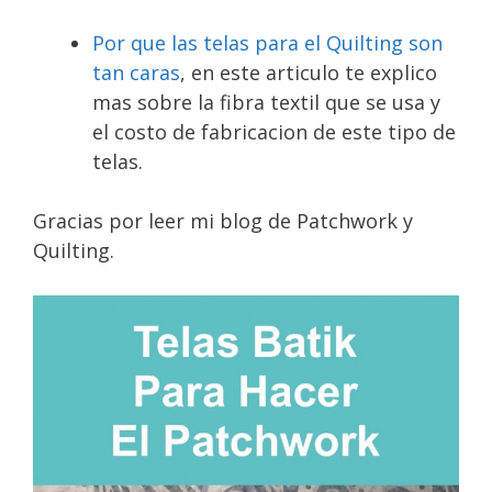
Por que las telas para el Quilting son
tan caras
, en este articulo te explico
mas sobre la fibra textil que se usa y
el costo de fabricacion de este tipo de
telas.
Gracias por leer mi blog de Patchwork y
Quilting.