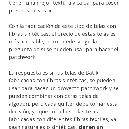
tienen una mejor textura y caída, para coser
prendas de vestir.
Con la fabricación de este tipo de telas con
fibras sintéticas, el precio de estas telas es
más accesible, pero puede surgir la
pregunta de si se pueden usar para hacer el
patchwork.
La respuesta es si, las telas de Batik
fabricadas con fibras sintéticas, se pueden
usar para hacer un proyecto patchwork y se
pueden combinar con otras telas de
algodón, pero cada quilter debe tomar esta
decisión, ya que con el uso, las telas
fabricadas con diferentes fibras textiles, ya
sean naturales o sintéticas,
tienen un