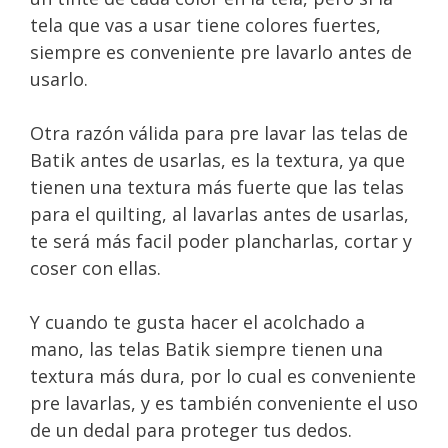
tela que vas a usar tiene colores fuertes,
siempre es conveniente pre lavarlo antes de
usarlo.
Otra razón válida para pre lavar las telas de
Batik antes de usarlas, es la textura, ya que
tienen una textura más fuerte que las telas
para el quilting, al lavarlas antes de usarlas,
te será más facil poder plancharlas, cortar y
coser con ellas.
Y cuando te gusta hacer el acolchado a
mano, las telas Batik siempre tienen una
textura más dura, por lo cual es conveniente
pre lavarlas, y es también conveniente el uso
de un dedal para proteger tus dedos.