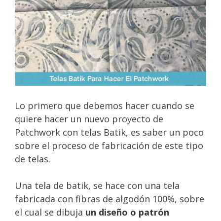
Lo primero que debemos hacer cuando se
quiere hacer un nuevo proyecto de
Patchwork con telas Batik, es saber un poco
sobre el proceso de fabricación de este tipo
de telas.
Una tela de batik, se hace con una tela
fabricada con fibras de algodón 100%, sobre
el cual se dibuja
un diseño o patrón