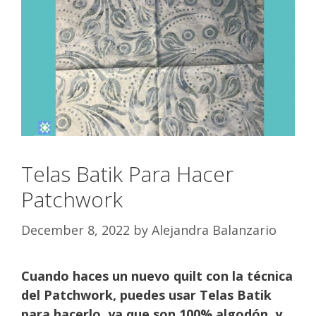
Telas Batik Para Hacer
Patchwork
December 8, 2022
by
Alejandra Balanzario
Cuando haces un nuevo quilt con la técnica
del Patchwork, puedes usar Telas Batik
para hacerlo, ya que son 100% algodón, y