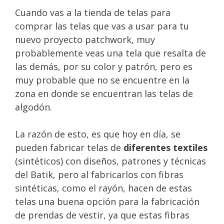
Cuando vas a la tienda de telas para
comprar las telas que vas a usar para tu
nuevo proyecto patchwork, muy
probablemente veas una tela que resalta de
las demás, por su color y patrón, pero es
muy probable que no se encuentre en la
zona en donde se encuentran las telas de
algodón.
La razón de esto, es que hoy en día, se
pueden fabricar telas de
diferentes textiles
(sintéticos) con diseños, patrones y técnicas
del Batik, pero al fabricarlos con fibras
sintéticas, como el rayón, hacen de estas
telas una buena opción para la fabricación
de prendas de vestir, ya que estas fibras