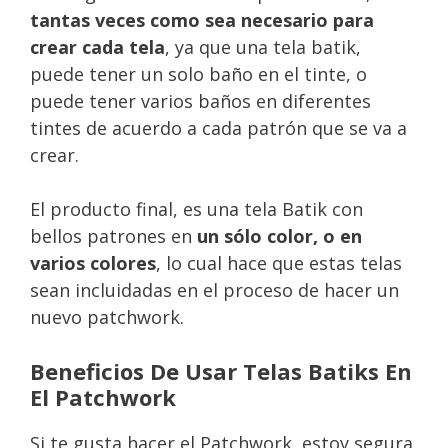
tantas veces como sea necesario para
crear cada tela
, ya que una tela batik,
puede tener un solo baño en el tinte, o
puede tener varios baños en diferentes
tintes de acuerdo a cada patrón que se va a
crear.
El producto final, es una tela Batik con
bellos patrones en
un sólo color, o en
varios colores
, lo cual hace que estas telas
sean incluidadas en el proceso de hacer un
nuevo patchwork.
Beneficios De Usar Telas Batiks En
El Patchwork
Si te gusta hacer el Patchwork, estoy segura