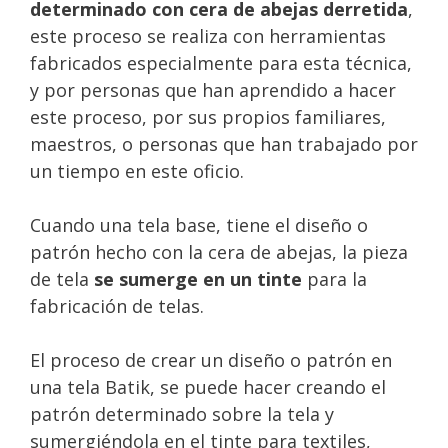
determinado con cera de abejas derretida
,
este proceso se realiza con herramientas
fabricados especialmente para esta técnica,
y por personas que han aprendido a hacer
este proceso, por sus propios familiares,
maestros, o personas que han trabajado por
un tiempo en este oficio.
Cuando una tela base, tiene el diseño o
patrón hecho con la cera de abejas, la pieza
de tela
se sumerge en un tinte
para la
fabricación de telas.
El proceso de crear un diseño o patrón en
una tela Batik, se puede hacer creando el
patrón determinado sobre la tela y
sumergiéndola en el tinte para textiles,