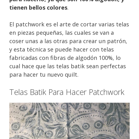
tienen bellos colores
.
El patchwork es el arte de cortar varias telas
en piezas pequeñas, las cuales se van a
coser unas a las otras para crear un patrón,
y esta técnica se puede hacer con telas
fabricadas con fibras de algodón 100%, lo
cual hace que las telas batik sean perfectas
para hacer tu nuevo quilt.
Telas Batik Para Hacer Patchwork