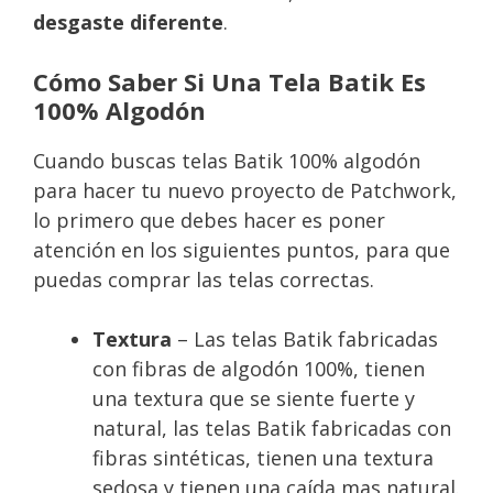
desgaste diferente
.
Cómo Saber Si Una Tela Batik Es
100% Algodón
Cuando buscas telas Batik 100% algodón
para hacer tu nuevo proyecto de Patchwork,
lo primero que debes hacer es poner
atención en los siguientes puntos, para que
puedas comprar las telas correctas.
Textura
– Las telas Batik fabricadas
con fibras de algodón 100%, tienen
una textura que se siente fuerte y
natural, las telas Batik fabricadas con
fibras sintéticas, tienen una textura
sedosa y tienen una caída mas natural.