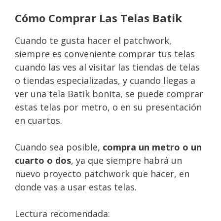
Cómo Comprar Las Telas Batik
Cuando te gusta hacer el patchwork,
siempre es conveniente comprar tus telas
cuando las ves al visitar las tiendas de telas
o tiendas especializadas, y cuando llegas a
ver una tela Batik bonita, se puede comprar
estas telas por metro, o en su presentación
en cuartos.
Cuando sea posible,
compra un metro o un
cuarto o dos
, ya que siempre habrá un
nuevo proyecto patchwork que hacer, en
donde vas a usar estas telas.
Lectura recomendada: