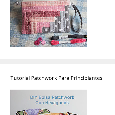
Tutorial Patchwork Para Principiantes!