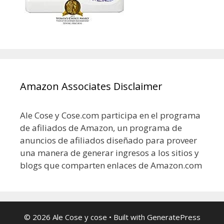
Amazon Associates Disclaimer
Ale Cose y Cose.com participa en el programa
de afiliados de Amazon, un programa de
anuncios de afiliados diseñado para proveer
una manera de generar ingresos a los sitios y
blogs que comparten enlaces de Amazon.com
© 2026 Ale Cose y cose
• Built with
GeneratePress