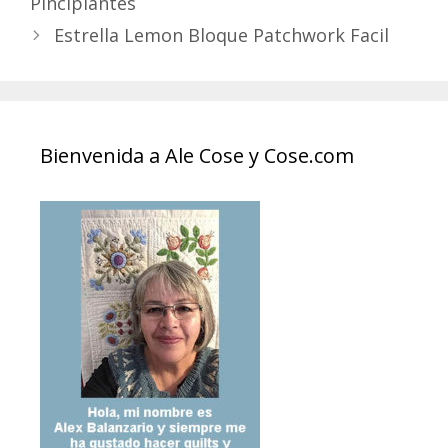
Pincipiantes
Estrella Lemon Bloque Patchwork Facil
Bienvenida a Ale Cose y Cose.com