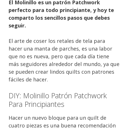
El Molinillo es un patrón Patchwork
perfecto para todo principiante, y hoy te
comparto los sencillos pasos que debes
seguir.
El arte de coser los retales de tela para
hacer una manta de parches, es una labor
que no es nueva, pero que cada día tiene
más seguidores alrededor del mundo, ya que
se pueden crear lindos quilts con patrones
fáciles de hacer.
DIY: Molinillo Patrón Patchwork
Para Principiantes
Hacer un nuevo bloque para un quilt de
cuatro piezas es una buena recomendación