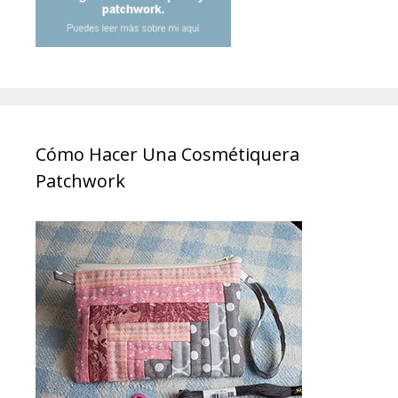
Cómo Hacer Una Cosmétiquera
Patchwork