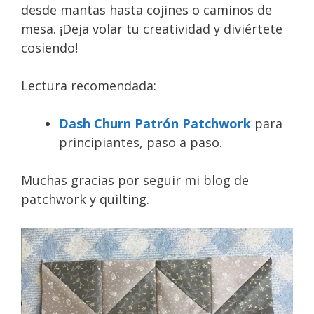
desde mantas hasta cojines o caminos de
mesa. ¡Deja volar tu creatividad y diviértete
cosiendo!
Lectura recomendada:
Dash Churn Patrón Patchwork
para
principiantes, paso a paso.
Muchas gracias por seguir mi blog de
patchwork y quilting.