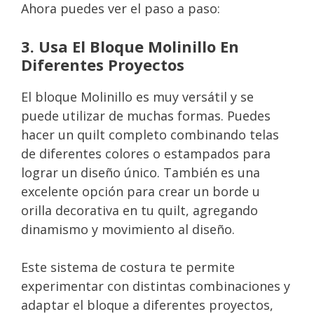
Ahora puedes ver el paso a paso:
3. Usa El Bloque Molinillo En
Diferentes Proyectos
El bloque Molinillo es muy versátil y se
puede utilizar de muchas formas. Puedes
hacer un quilt completo combinando telas
de diferentes colores o estampados para
lograr un diseño único. También es una
excelente opción para crear un borde u
orilla decorativa en tu quilt, agregando
dinamismo y movimiento al diseño.
Este sistema de costura te permite
experimentar con distintas combinaciones y
adaptar el bloque a diferentes proyectos,