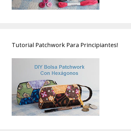
Tutorial Patchwork Para Principiantes!