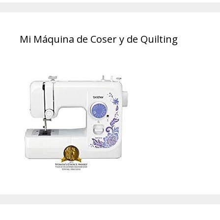
Mi Máquina de Coser y de Quilting