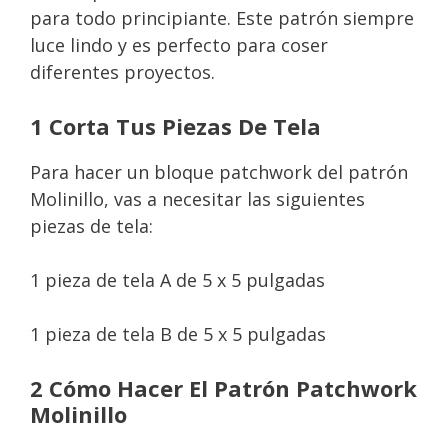
para todo principiante. Este patrón siempre
luce lindo y es perfecto para coser
diferentes proyectos.
1 Corta Tus Piezas De Tela
Para hacer un bloque patchwork del patrón
Molinillo, vas a necesitar las siguientes
piezas de tela:
1 pieza de tela A de 5 x 5 pulgadas
1 pieza de tela B de 5 x 5 pulgadas
2 Cómo Hacer El Patrón Patchwork
Molinillo