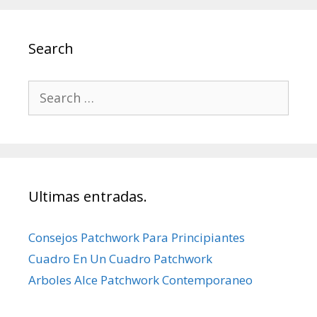
Search
Search
for:
Ultimas entradas.
Consejos Patchwork Para Principiantes
Cuadro En Un Cuadro Patchwork
Arboles Alce Patchwork Contemporaneo