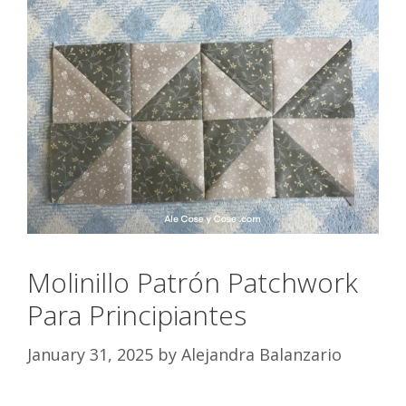
Molinillo Patrón Patchwork
Para Principiantes
January 31, 2025
by
Alejandra Balanzario