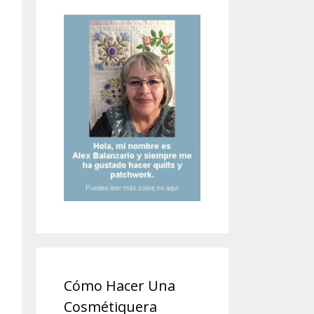
Cómo Hacer Una
Cosmétiquera