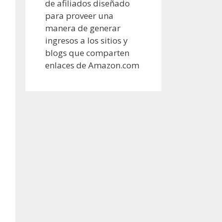
de afiliados diseñado
para proveer una
manera de generar
ingresos a los sitios y
blogs que comparten
enlaces de Amazon.com