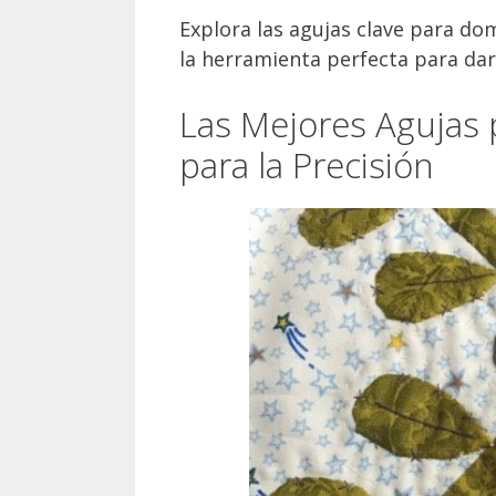
Explora las agujas clave para dom
la herramienta perfecta para dar 
Las Mejores Agujas 
para la Precisión