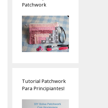
Patchwork
Tutorial Patchwork
Para Principiantes!