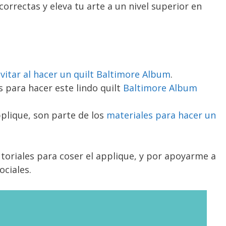
correctas y eleva tu arte a un nivel superior en
vitar al hacer un quilt Baltimore Album
.
s para hacer este lindo quilt
Baltimore Album
pplique, son parte de los
materiales para hacer un
toriales para coser el applique, y por apoyarme a
ociales.