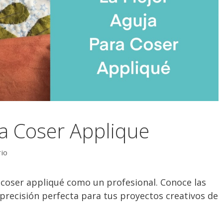
a Coser Applique
rio
 coser appliqué como un profesional. Conoce las
precisión perfecta para tus proyectos creativos de