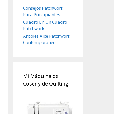
Consejos Patchwork
Para Principiantes
Cuadro En Un Cuadro
Patchwork
Arboles Alce Patchwork
Contemporaneo
Mi Máquina de
Coser y de Quilting