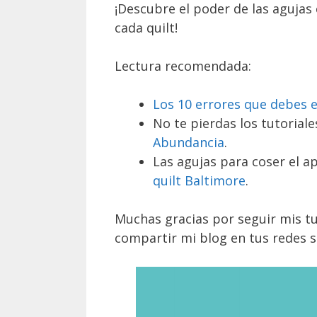
¡Descubre el poder de las agujas 
cada quilt!
Lectura recomendada:
Los 10 errores que debes e
No te pierdas los tutoriale
Abundancia
.
Las agujas para coser el a
quilt Baltimore
.
Muchas gracias por seguir mis tu
compartir mi blog en tus redes s