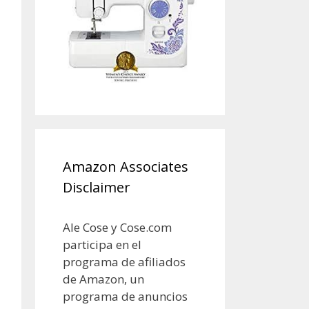
Amazon Associates
Disclaimer
Ale Cose y Cose.com
participa en el
programa de afiliados
de Amazon, un
programa de anuncios