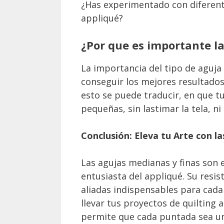
¿Has experimentado con diferent
appliqué?
¿Por que es importante l
La importancia del tipo de aguja 
conseguir los mejores resultados
esto se puede traducir, en que t
pequeñas, sin lastimar la tela, ni
Conclusión: Eleva tu Arte con l
Las agujas medianas y finas son 
entusiasta del appliqué. Su resist
aliadas indispensables para cad
llevar tus proyectos de quilting 
permite que cada puntada sea un 