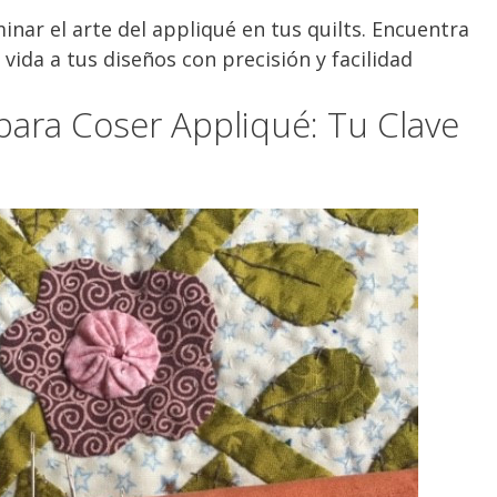
inar el arte del appliqué en tus quilts. Encuentra
vida a tus diseños con precisión y facilidad
para Coser Appliqué: Tu Clave