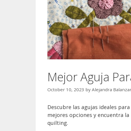
Mejor Aguja Par
October 10, 2023
by
Alejandra Balanza
Descubre las agujas ideales para
mejores opciones y encuentra la 
quilting.