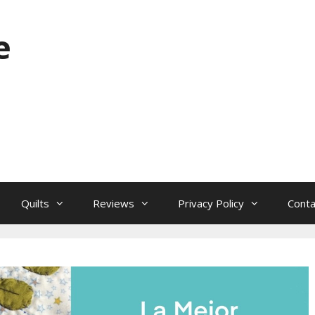
e
Quilts
Reviews
Privacy Policy
Conta