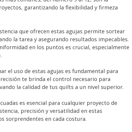
oyectos, garantizando la flexibilidad y firmeza
stencia que ofrecen estas agujas permite sortear
itando la tarea y asegurando resultados impecables.
niformidad en los puntos es crucial, especialmente
.
r el uso de estas agujas es fundamental para
recisión te brinda el control necesario para
ando la calidad de tus quilts a un nivel superior.
ecuadas es esencial para cualquier proyecto de
tencia, precisión y versatilidad en estas
os sorprendentes en cada costura.