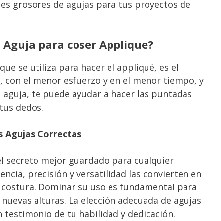
es grosores de agujas para tus proyectos de
a Aguja para coser Applique?
que se utiliza para hacer el appliqué, es el
, con el menor esfuerzo y en el menor tiempo, y
u aguja, te puede ayudar a hacer las puntadas
 tus dedos.
as Agujas Correctas
el secreto mejor guardado para cualquier
encia, precisión y versatilidad las convierten en
a costura. Dominar su uso es fundamental para
a nuevas alturas. La elección adecuada de agujas
testimonio de tu habilidad y dedicación.