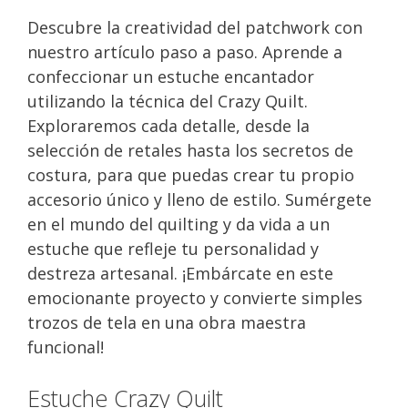
Descubre la creatividad del patchwork con
nuestro artículo paso a paso. Aprende a
confeccionar un estuche encantador
utilizando la técnica del Crazy Quilt.
Exploraremos cada detalle, desde la
selección de retales hasta los secretos de
costura, para que puedas crear tu propio
accesorio único y lleno de estilo. Sumérgete
en el mundo del quilting y da vida a un
estuche que refleje tu personalidad y
destreza artesanal. ¡Embárcate en este
emocionante proyecto y convierte simples
trozos de tela en una obra maestra
funcional!
Estuche Crazy Quilt