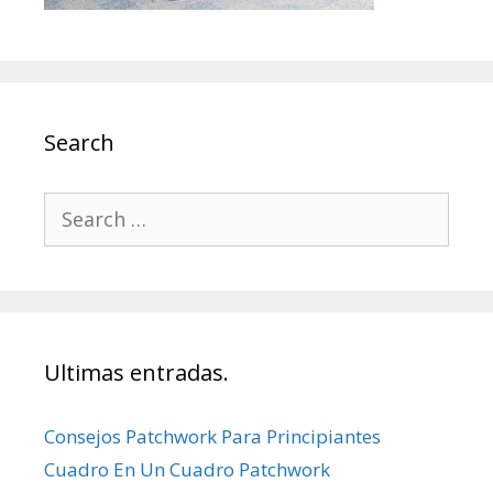
Search
Search
for:
Ultimas entradas.
Consejos Patchwork Para Principiantes
Cuadro En Un Cuadro Patchwork