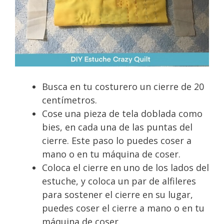
Busca en tu costurero un cierre de 20
centímetros.
Cose una pieza de tela doblada como
bies, en cada una de las puntas del
cierre. Este paso lo puedes coser a
mano o en tu máquina de coser.
Coloca el cierre en uno de los lados del
estuche, y coloca un par de alfileres
para sostener el cierre en su lugar,
puedes coser el cierre a mano o en tu
máquina de coser.