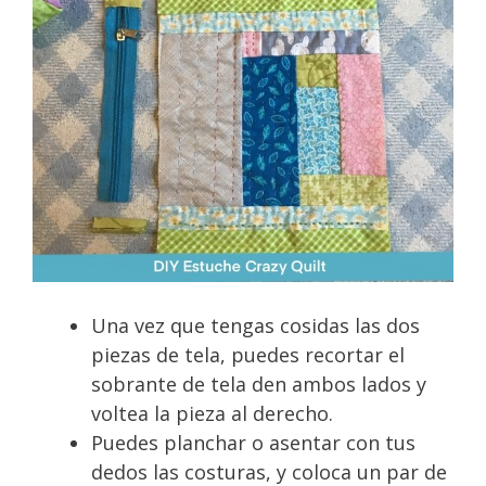
Una vez que tengas cosidas las dos
piezas de tela, puedes recortar el
sobrante de tela den ambos lados y
voltea la pieza al derecho.
Puedes planchar o asentar con tus
dedos las costuras, y coloca un par de