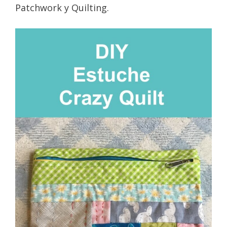
Patchwork y Quilting.