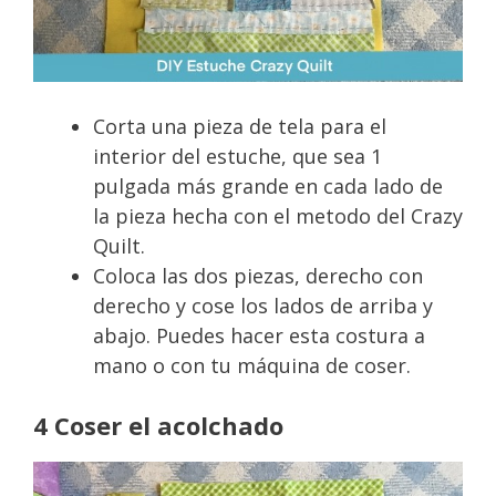
Corta una pieza de tela para el
interior del estuche, que sea 1
pulgada más grande en cada lado de
la pieza hecha con el metodo del Crazy
Quilt.
Coloca las dos piezas, derecho con
derecho y cose los lados de arriba y
abajo. Puedes hacer esta costura a
mano o con tu máquina de coser.
4 Coser el acolchado