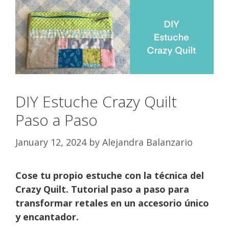
DIY Estuche Crazy Quilt
Paso a Paso
January 12, 2024
by
Alejandra Balanzario
Cose tu propio estuche con la técnica del
Crazy Quilt. Tutorial paso a paso para
transformar retales en un accesorio único
y encantador.