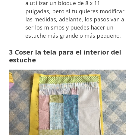
a utilizar un bloque de 8 x 11
pulgadas, pero si tu quieres modificar
las medidas, adelante, los pasos van a
ser los mismos y puedes hacer un
estuche más grande o más pequeño.
3 Coser la tela para el interior del
estuche