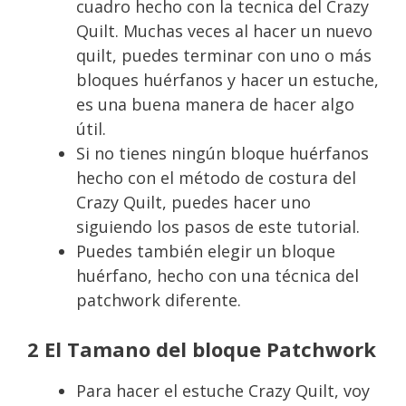
cuadro hecho con la tecnica del Crazy
Quilt. Muchas veces al hacer un nuevo
quilt, puedes terminar con uno o más
bloques huérfanos y hacer un estuche,
es una buena manera de hacer algo
útil.
Si no tienes ningún bloque huérfanos
hecho con el método de costura del
Crazy Quilt, puedes hacer uno
siguiendo los pasos de este tutorial.
Puedes también elegir un bloque
huérfano, hecho con una técnica del
patchwork diferente.
2 El Tamano del bloque Patchwork
Para hacer el estuche Crazy Quilt, voy