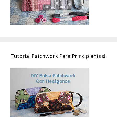
Tutorial Patchwork Para Principiantes!