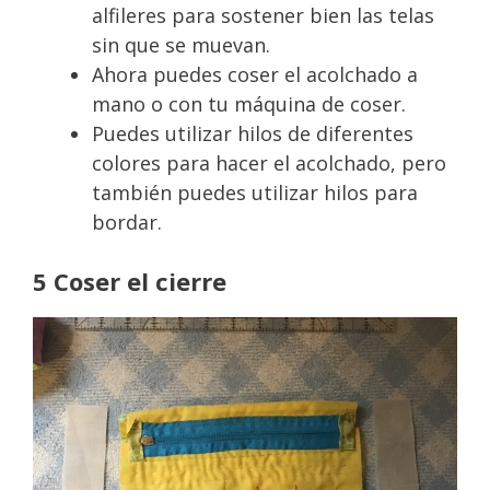
alfileres para sostener bien las telas
sin que se muevan.
Ahora puedes coser el acolchado a
mano o con tu máquina de coser.
Puedes utilizar hilos de diferentes
colores para hacer el acolchado, pero
también puedes utilizar hilos para
bordar.
5 Coser el cierre