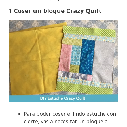
1 Coser un bloque Crazy Quilt
Para poder coser el lindo estuche con
cierre, vas a necesitar un bloque o