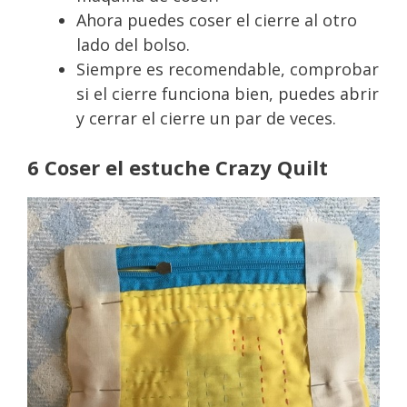
Ahora puedes coser el cierre al otro
lado del bolso.
Siempre es recomendable, comprobar
si el cierre funciona bien, puedes abrir
y cerrar el cierre un par de veces.
6 Coser el estuche Crazy Quilt