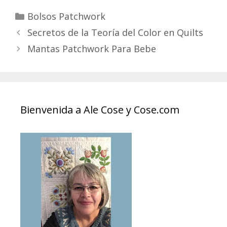
Categories
Bolsos Patchwork
Secretos de la Teoría del Color en Quilts
Mantas Patchwork Para Bebe
Bienvenida a Ale Cose y Cose.com