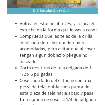
Voltea el estuche al revés, y coloca el
estuche en la forma que lo vas a coser.
Comprueba que las telas de la orilla
en el lado derecho, queden bien
acomodadas, para evitar que al coser,
tengan algun doblez o pliegue no
deseado.
Corta dos tiras de tela delgada de 1
1/2 x 6 pulgadas.
Cose cada lado del estuche con una
pieza de tela, dobla cada punta de
esta pieza de tela hacia abajo y pasa
tu máquina de coser a 1/4 de pulgada