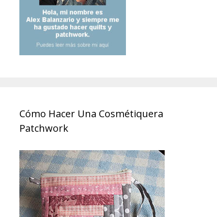
Cómo Hacer Una Cosmétiquera
Patchwork