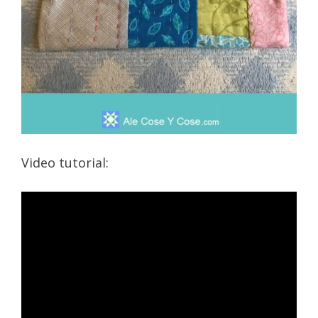
Video tutorial: