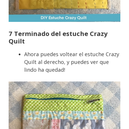
7 Terminado del estuche Crazy
Quilt
Ahora puedes voltear el estuche Crazy
Quilt al derecho, y puedes ver que
lindo ha quedad!