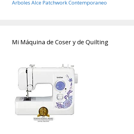
Arboles Alce Patchwork Contemporaneo
Mi Máquina de Coser y de Quilting