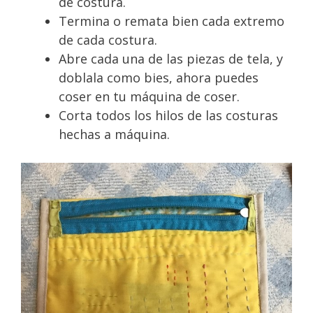
de costura.
Termina o remata bien cada extremo
de cada costura.
Abre cada una de las piezas de tela, y
doblala como bies, ahora puedes
coser en tu máquina de coser.
Corta todos los hilos de las costuras
hechas a máquina.